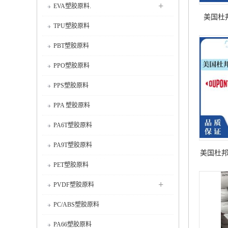
+
EVA塑胶原料.
美国杜邦
TPU塑胶原料
NC0
PBT塑胶原料
PPO塑胶原料
PPS塑胶原料
PPA 塑胶原料
PA6T塑胶原料
PA9T塑胶原料
美国杜邦Zy
PET塑胶原料
+
PVDF塑胶原料
PC/ABS塑胶原料
PA66塑胶原料