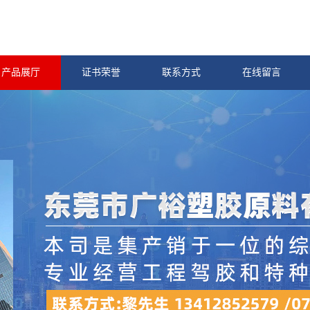
产品展厅
证书荣誉
联系方式
在线留言