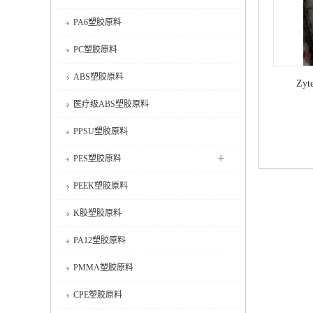
PA6塑胶原料
PC塑胶原料
ABS塑胶原料
Zyt
医疗级ABS塑胶原料
PPSU塑胶原料
+
PES塑胶原料
PEEK塑胶原料
K胶塑胶原料
PA12塑胶原料
PMMA塑胶原料
CPE塑胶原料