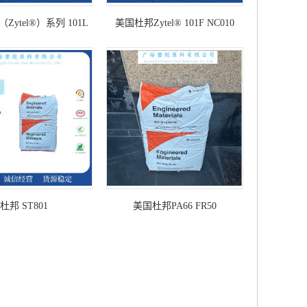
Zytel®）系列 101L
美国杜邦Zytel® 101F NC010
BKB009
杜邦 ST801
美国杜邦PA66 FR50