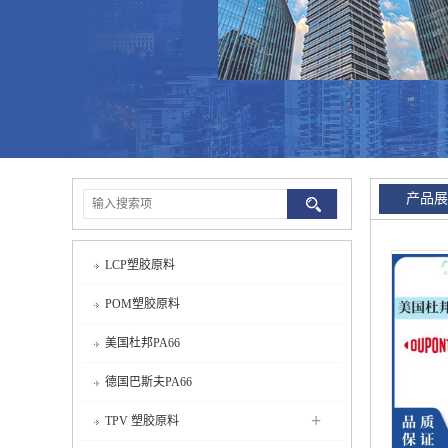
产品展
LCP塑胶原料
POM塑胶原料
美国杜邦PA66
德国巴斯夫PA66
+
TPV 塑胶原料