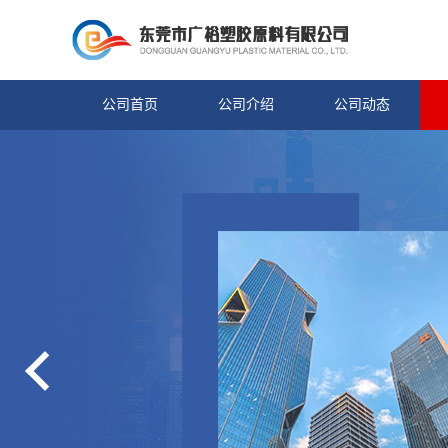
公司首页
公司介绍
公司动态