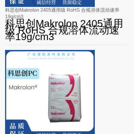
科思创Makrolon 2405通用级 RoHS 合规溶体流动速率
19g/cm3
科思创Makrolon 2405通用
级 RoHS 合规溶体流动速
率19g/cm3