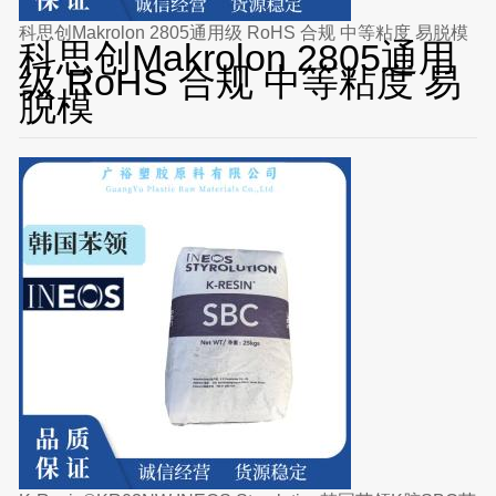
科思创Makrolon 2805通用级 RoHS 合规 中等粘度 易脱模
科思创Makrolon 2805通用
级 RoHS 合规 中等粘度 易
脱模