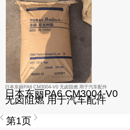
日本东丽PA6 CM3004-V0 无卤阻燃 用于汽车配件
日本东丽PA6 CM3004-V0
无卤阻燃 用于汽车配件
第1页