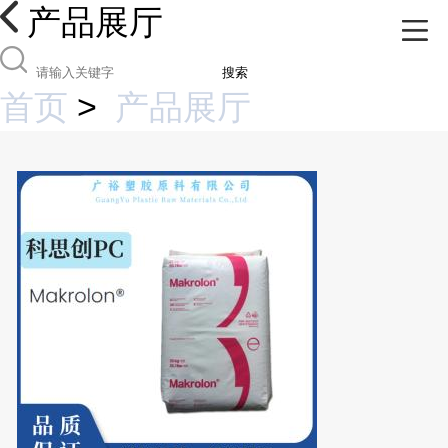
产品展厅
搜索
首页
>
产品展厅