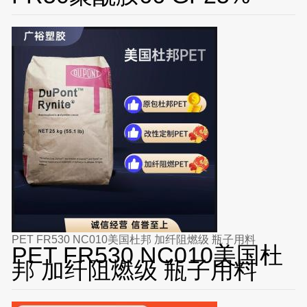
PET FR530 NC010美国杜邦 加纤阻燃级 瓶子用料
PET FR530 NC010美国杜
邦 加纤阻燃级 瓶子用料