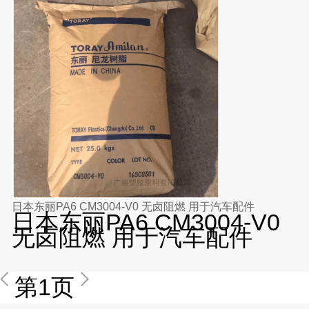
日本东丽PA6 CM3004-V0 无卤阻燃 用于汽车配件
日本东丽PA6 CM3004-V0
无卤阻燃 用于汽车配件
第1页