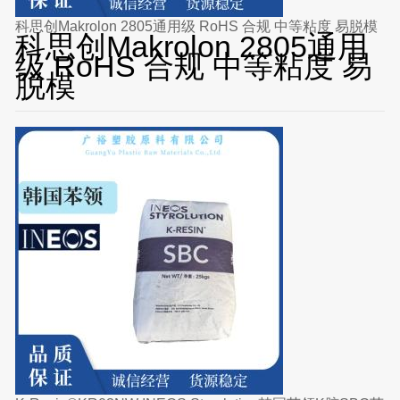
科思创Makrolon 2805通用级 RoHS 合规 中等粘度 易脱模
科思创Makrolon 2805通用
级 RoHS 合规 中等粘度 易
脱模