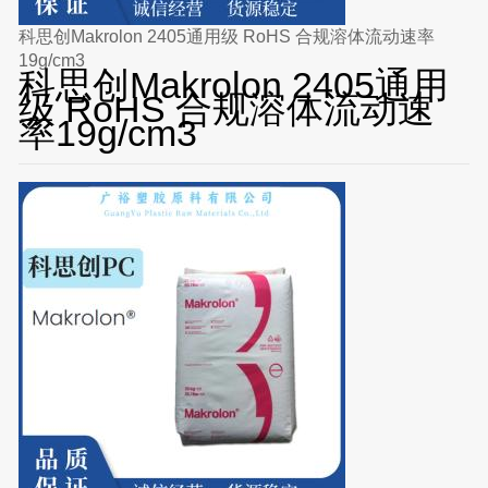
科思创Makrolon 2405通用级 RoHS 合规溶体流动速率
19g/cm3
科思创Makrolon 2405通用
级 RoHS 合规溶体流动速
率19g/cm3