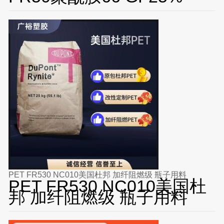
PET FR530 NC010美国杜邦 加纤阻燃级 瓶子用料
PET FR530 NC010美国杜
邦 加纤阻燃级 瓶子用料