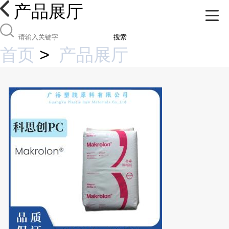
产品展厅
搜索
首页
>
产品展厅