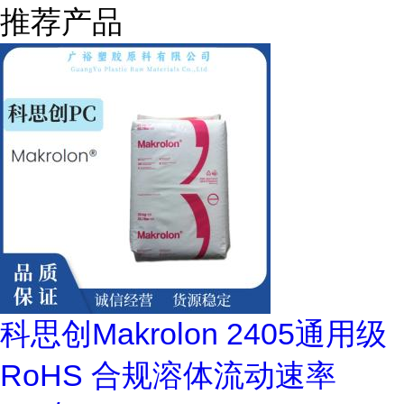
推荐产品
科思创Makrolon 2405通用级
RoHS 合规溶体流动速率