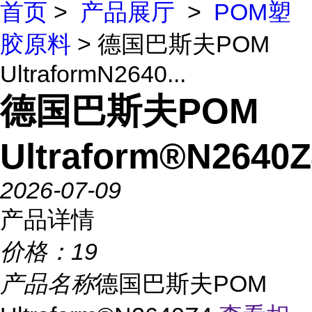
首页
>
产品展厅
>
POM塑
胶原料
> 德国巴斯夫POM
UltraformN2640...
德国巴斯夫POM
Ultraform®N2640Z
2026-07-09
产品详情
价格：
19
产品名称
德国巴斯夫POM