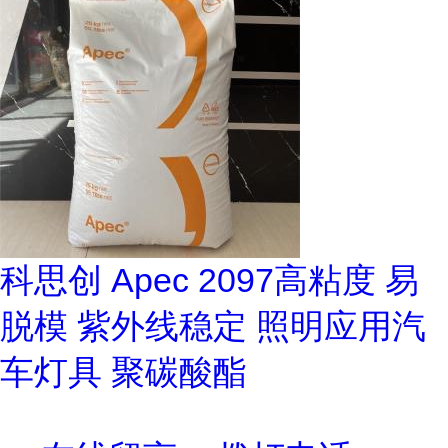
科思创 Apec 2097高粘度 易
脱模 紫外线稳定 照明应用汽
车灯具 聚碳酸酯