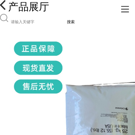
产品展厅
搜索