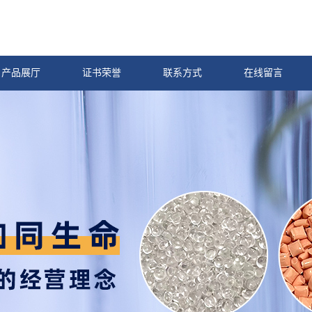
产品展厅
证书荣誉
联系方式
在线留言