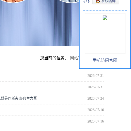
Q Q：
您当前的位置：
网站首页
>
公司动态
手机访问官网
2026-07-31
2026-07-31
6 无疑是巴斯夫 经典主力军
2026-07-24
2026-07-16
2026-07-16