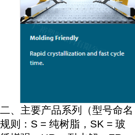
二、主要产品系列（型号命名
规则：S = 纯树脂，SK = 玻