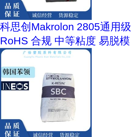
科思创Makrolon 2805通用级
RoHS 合规 中等粘度 易脱模