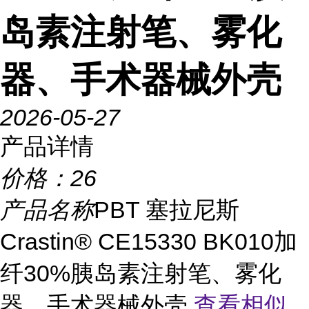
岛素注射笔、雾化
器、手术器械外壳
2026-05-27
产品详情
价格：
26
产品名称
PBT 塞拉尼斯
Crastin® CE15330 BK010加
纤30%胰岛素注射笔、雾化
器、手术器械外壳
查看相似