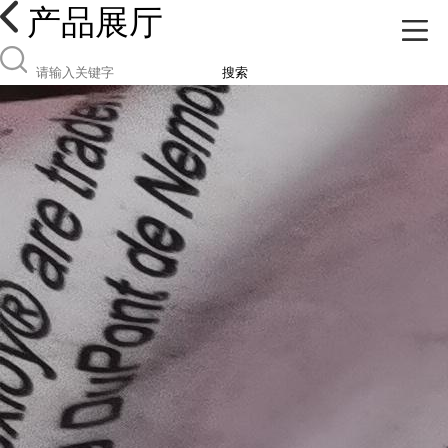
产品展厅
搜索