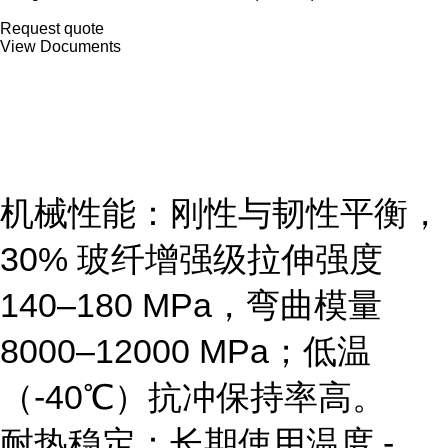
Request quote
View Documents
机械性能
：刚性与韧性平衡，
30% 玻纤增强级拉伸强度
140–180 MPa，弯曲模量
8000–12000 MPa；低温
（-40℃）抗冲保持率高。
耐热稳定
：长期使用温度 -