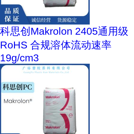
科思创Makrolon 2405通用级
RoHS 合规溶体流动速率
19g/cm3