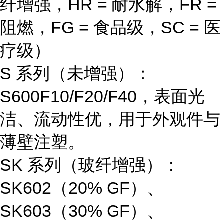
纤增强，HR = 耐水解，FR =
阻燃，FG = 食品级，SC = 医
疗级）
S 系列（未增强）
：
S600F10/F20/F40，表面光
洁、流动性优，用于外观件与
薄壁注塑。
SK 系列（玻纤增强）
：
SK602（20% GF）、
SK603（30% GF）、