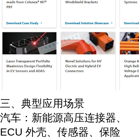
三、典型应用场景
汽车
：新能源高压连接器、
ECU 外壳、传感器、保险