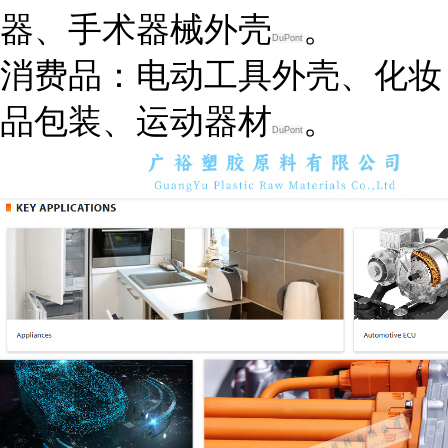
器、手术器械外壳
。
DuPont
消费品
：电动工具外壳、化妆
品包装、运动器材
。
DuPont