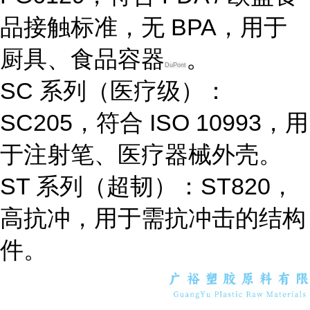
品接触标准，无 BPA，用于
厨具、食品容器
。
DuPont
SC 系列（医疗级）
：
SC205，符合 ISO 10993，用
于注射笔、医疗器械外壳。
ST 系列（超韧）
：ST820，
高抗冲，用于需抗冲击的结构
件。