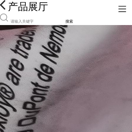
产品展厅
搜索