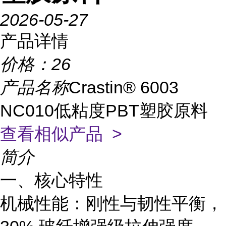
2026-05-27
产品详情
价格：
26
产品名称
Crastin® 6003
NC010低粘度PBT塑胶原料
查看相似产品 >
简介
一、核心特性
机械性能
：刚性与韧性平衡，