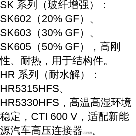
SK 系列（玻纤增强）
：
SK602（20% GF）、
SK603（30% GF）、
SK605（50% GF），高刚
性、耐热，用于结构件。
HR 系列（耐水解）
：
HR5315HFS、
HR5330HFS，高温高湿环境
稳定，CTI 600 V，适配新能
源汽车高压连接器
。
DuPont