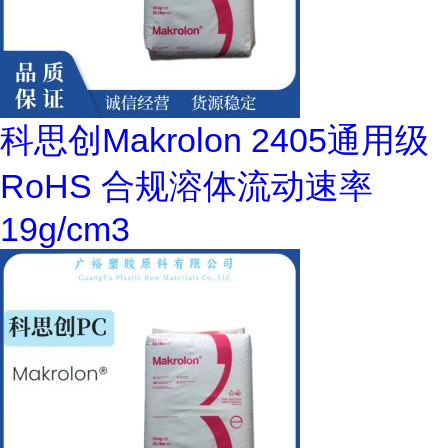
科思创Makrolon 2405通用级
RoHS 合规溶体流动速率
19g/cm3