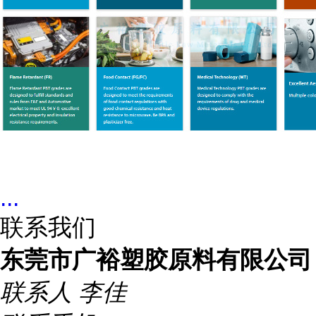
...
联系我们
东莞市广裕塑胶原料有限公司
联系人
李佳