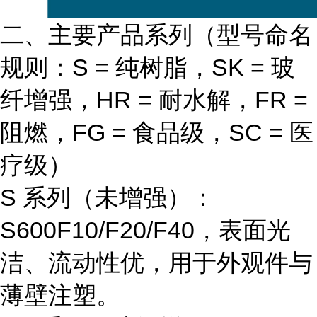
二、主要产品系列（型号命名
规则：S = 纯树脂，SK = 玻
纤增强，HR = 耐水解，FR =
阻燃，FG = 食品级，SC = 医
疗级）
S 系列（未增强）
：
S600F10/F20/F40，表面光
洁、流动性优，用于外观件与
薄壁注塑。