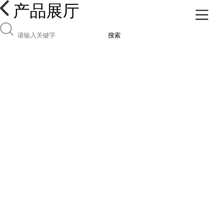
产品展厅
搜索