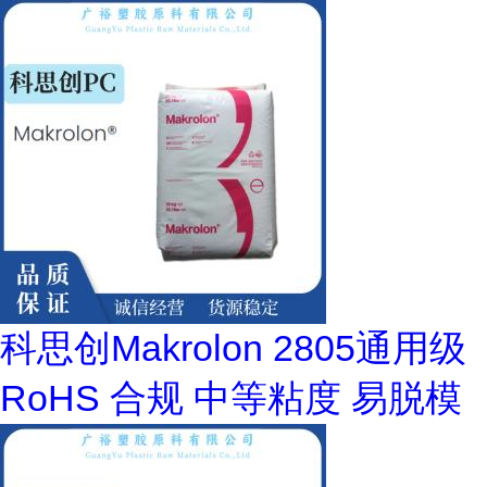
科思创Makrolon 2805通用级
RoHS 合规 中等粘度 易脱模