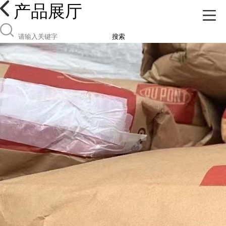
产品展厅
搜索