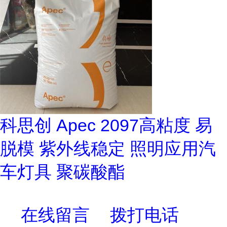
科思创 Apec 2097高粘度 易
脱模 紫外线稳定 照明应用汽
车灯具 聚碳酸酯
在线留言
拨打电话