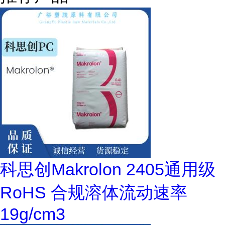
科思创Makrolon 2405通用级
RoHS 合规溶体流动速率
19g/cm3