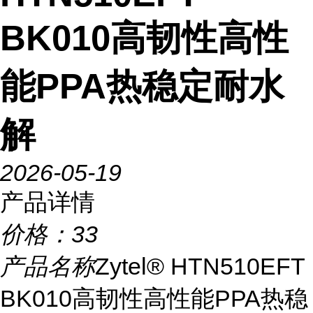
BK010高韧性高性
能PPA热稳定耐水
解
2026-05-19
产品详情
价格：
33
产品名称
Zytel® HTN510EFT
BK010高韧性高性能PPA热稳