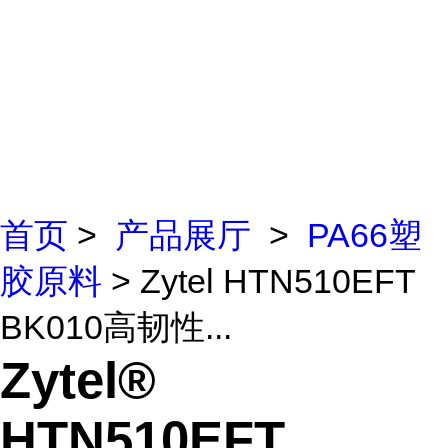
首页
>
产品展厅
>
PA66塑
胶原料
> Zytel HTN510EFT
BK010高韧性...
Zytel®
HTN510EFT