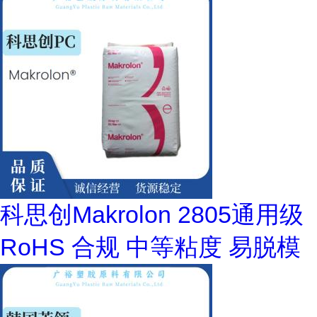
科思创Makrolon 2805通用级
RoHS 合规 中等粘度 易脱模