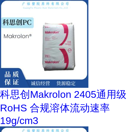
科思创Makrolon 2405通用级
RoHS 合规溶体流动速率
19g/cm3