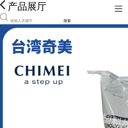
产品展厅
搜索