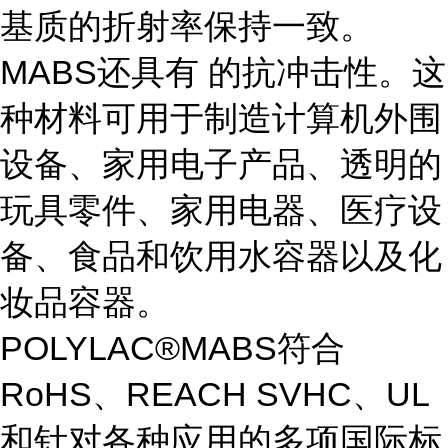
基质的折射率保持一致。
MABS还具有 的抗冲击性。这
种材料可用于制造计算机外围
设备、家用电子产品、透明的
玩具零件、家用电器、医疗设
备、食品和饮用水容器以及化
妆品容器。
POLYLAC®MABS符合
RoHS、REACH SVHC、UL
和针对各种应用的多项国际标