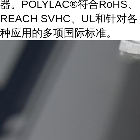
器。POLYLAC®符合RoHS、
REACH SVHC、UL和针对各
种应用的多项国际标准。