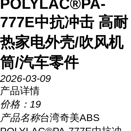
POLYLAC®PA-
777E中抗冲击 高耐
热家电外壳/吹风机
筒/汽车零件
2026-03-09
产品详情
价格：
19
产品名称
台湾奇美ABS