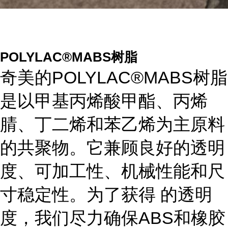
POLYLAC®MABS树脂
奇美的POLYLAC®MABS树脂
是以甲基丙烯酸甲酯、丙烯
腈、丁二烯和苯乙烯为主原料
的共聚物。它兼顾良好的透明
度、可加工性、机械性能和尺
寸稳定性。为了获得 的透明
度，我们尽力确保ABS和橡胶