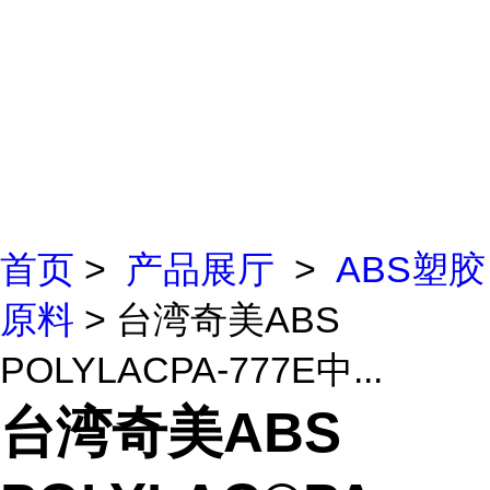
首页
>
产品展厅
>
ABS塑胶
原料
> 台湾奇美ABS
POLYLACPA-777E中...
台湾奇美ABS