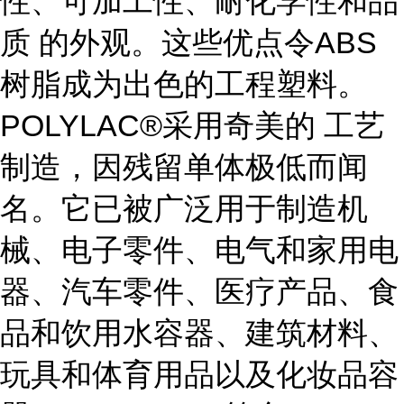
性、可加工性、耐化学性和品
质 的外观。这些优点令ABS
树脂成为出色的工程塑料。
POLYLAC®采用奇美的 工艺
制造，因残留单体极低而闻
名。它已被广泛用于制造机
械、电子零件、电气和家用电
器、汽车零件、医疗产品、食
品和饮用水容器、建筑材料、
玩具和体育用品以及化妆品容