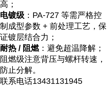
高；
电镀级
：PA-727 等需严格控
制成型参数 + 前处理工艺，保
证镀层结合力；
耐热 / 阻燃
：避免超温降解；
阻燃级注意背压与螺杆转速，
防止分解。
联系电话13431131945