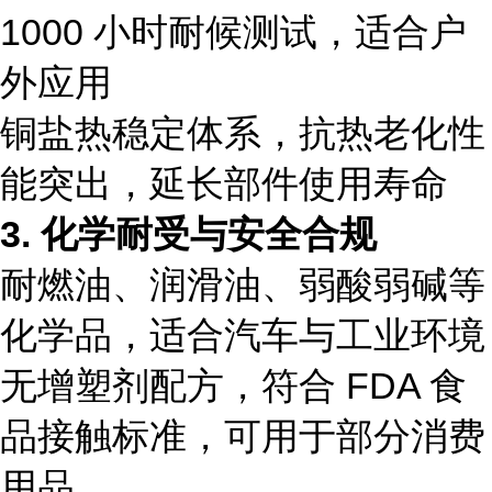
1000 小时耐候测试，适合户
外应用
铜盐热稳定体系，抗热老化性
能突出，延长部件使用寿命
3. 化学耐受与安全合规
耐燃油、润滑油、弱酸弱碱等
化学品，适合汽车与工业环境
无增塑剂配方，符合 FDA 食
品接触标准，可用于部分消费
用品