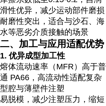
滑性优异，减少运动部件磨损
耐磨性突出，适合与沙石、海
水等恶劣介质接触的场景
二、加工与应用适配优势
1. 优异成型加工性
熔体流动速率（MFR）高于普
通 PA66，高流动性适配复杂
型腔与薄壁件注塑
易脱模，减少注塑压力，缩短