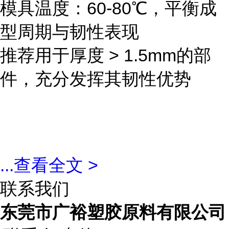
模具温度：60-80℃，平衡成
型周期与韧性表现
推荐用于厚度 > 1.5mm的部
件，充分发挥其韧性优势
...
查看全文 >
联系我们
东莞市广裕塑胶原料有限公司