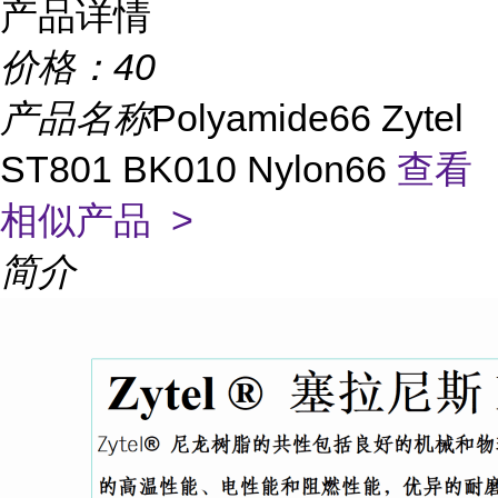
产品详情
价格：
40
产品名称
Polyamide66 Zytel
ST801 BK010 Nylon66
查看
相似产品 >
简介