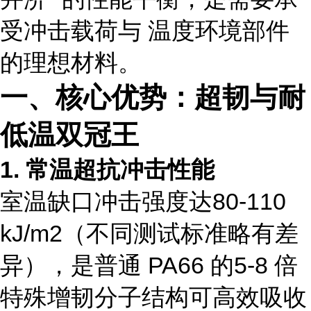
受冲击载荷与 温度环境部件
的理想材料。
一、核心优势：超韧与耐
低温双冠王
1. 常温超抗冲击性能
室温缺口冲击强度达80-110
kJ/m2（不同测试标准略有差
异），是普通 PA66 的5-8 倍
特殊增韧分子结构可高效吸收