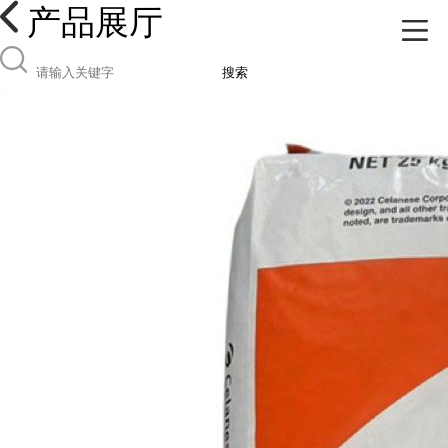
产品展厅
搜索