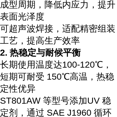
成型周期，降低内应力，提升
表面光泽度
可超声波焊接，适配精密组装
工艺，提高生产效率
2. 热稳定与耐候平衡
长期使用温度达100-120℃，
短期可耐受 150℃高温，热稳
定性优异
ST801AW 等型号添加UV 稳
定剂，通过 SAE J1960 循环