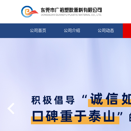
公司首页
公司介绍
公司动态