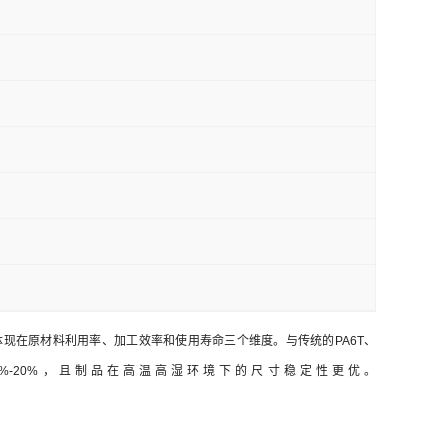
体现在原材料利用率、加工效率和使用寿命三个维度。与传统的PA6T、
-20%，且制品在高温高湿环境下的尺寸稳定性更优。