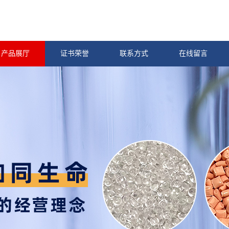
产品展厅
证书荣誉
联系方式
在线留言