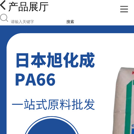
产品展厅
搜索