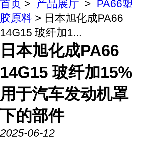
首页
>
产品展厅
>
PA66塑
胶原料
> 日本旭化成PA66
14G15 玻纤加1...
日本旭化成PA66
14G15 玻纤加15%
用于汽车发动机罩
下的部件
2025-06-12