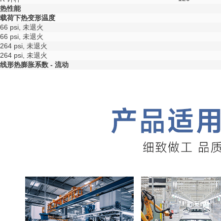
热性能
载荷下热变形温度
66 psi, 未退火
66 psi, 未退火
264 psi, 未退火
264 psi, 未退火
线形热膨胀系数 - 流动