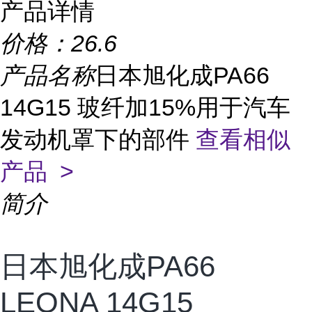
产品详情
价格：
26.6
产品名称
日本旭化成PA66
14G15 玻纤加15%用于汽车
发动机罩下的部件
查看相似
产品 >
简介
日本旭化成PA66
LEONA 14G15