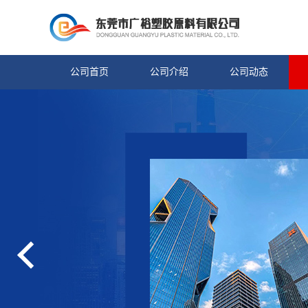
公司首页
公司介绍
公司动态