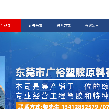
产品展厅
证书荣誉
联系方式
在线留言