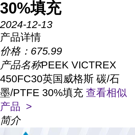
30%填充
2024-12-13
产品详情
价格：
675.99
产品名称
PEEK VICTREX
450FC30英国威格斯 碳/石
墨/PTFE 30%填充
查看相似
产品 >
简介