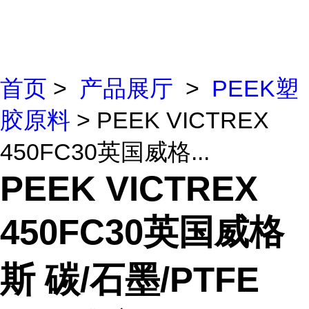
首页
>
产品展厅
>
PEEK塑
胶原料
> PEEK VICTREX
450FC30英国威格...
PEEK VICTREX
450FC30英国威格
斯 碳/石墨/PTFE