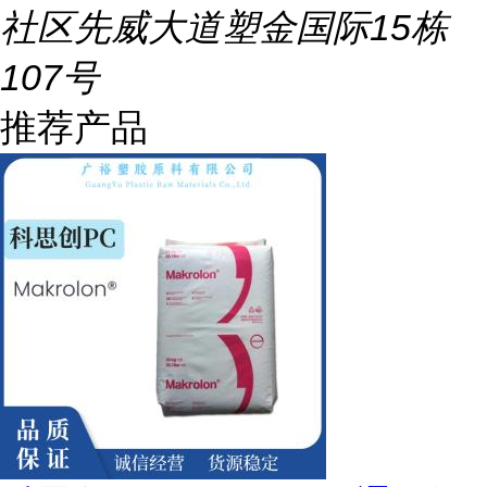
社区先威大道塑金国际15栋
107号
推荐产品