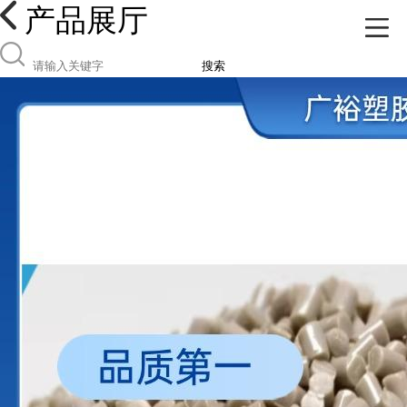
产品展厅
搜索