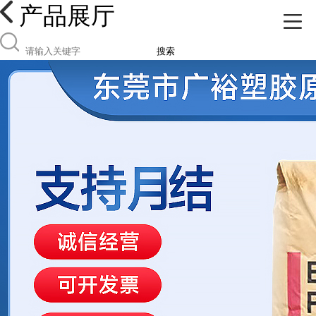
产品展厅
搜索