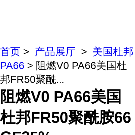
首页
>
产品展厅
>
美国杜邦
PA66
> 阻燃V0 PA66美国杜
邦FR50聚酰...
阻燃V0 PA66美国
杜邦FR50聚酰胺66