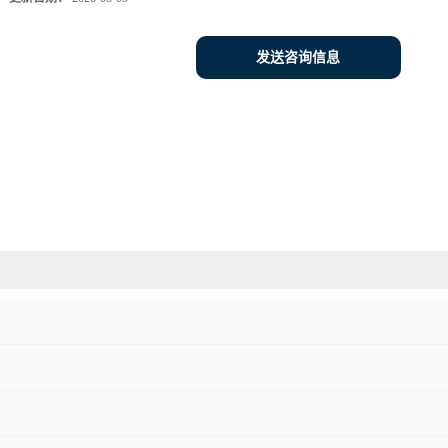
发送咨询信息