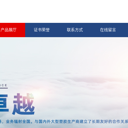
产品展厅
证书荣誉
联系方式
在线留言