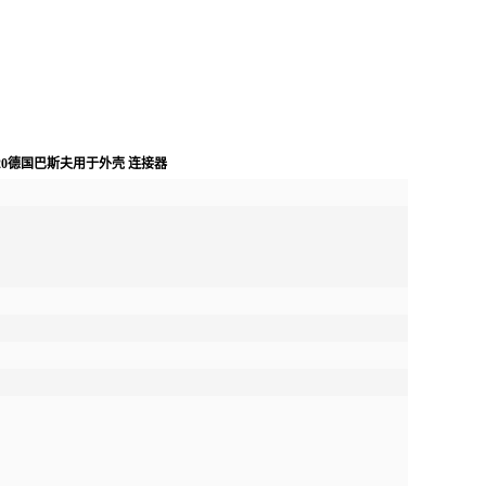
 B4520德国巴斯夫用于外壳 连接器