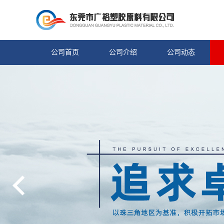
公司首页
公司介绍
公司动态