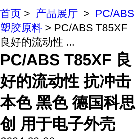
首页
>
产品展厅
>
PC/ABS
塑胶原料
> PC/ABS T85XF
良好的流动性 ...
PC/ABS T85XF 良
好的流动性 抗冲击
本色 黑色 德国科思
创 用于电子外壳