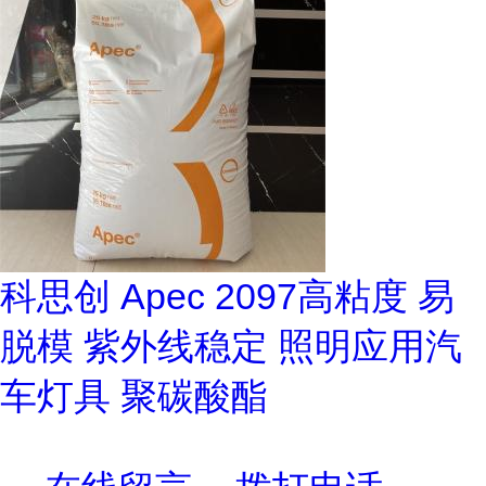
科思创 Apec 2097高粘度 易
脱模 紫外线稳定 照明应用汽
车灯具 聚碳酸酯