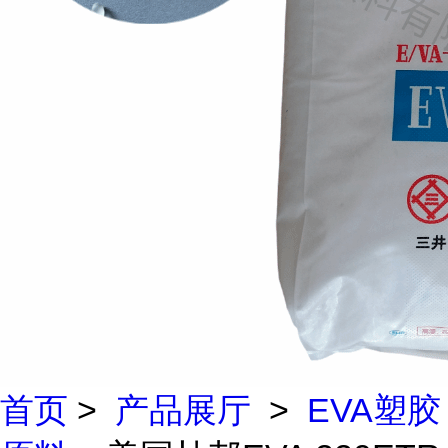
首页
>
产品展厅
>
EVA塑胶