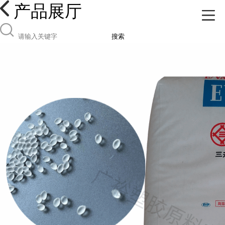
产品展厅
搜索