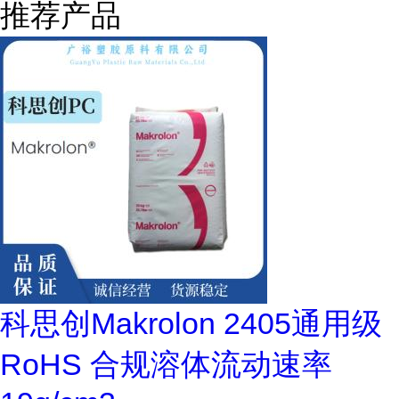
推荐产品
科思创Makrolon 2405通用级
RoHS 合规溶体流动速率