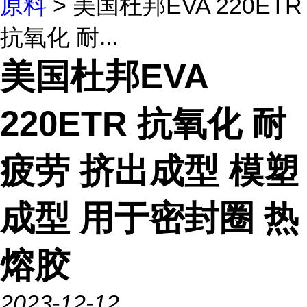
原料
> 美国杜邦EVA 220ETR
抗氧化 耐...
美国杜邦EVA
220ETR 抗氧化 耐
疲劳 挤出成型 模塑
成型 用于密封圈 热
熔胶
2023-12-12