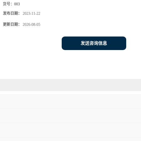
货号：
003
发布日期：
2023-11-22
更新日期：
2026-08-05
发送咨询信息