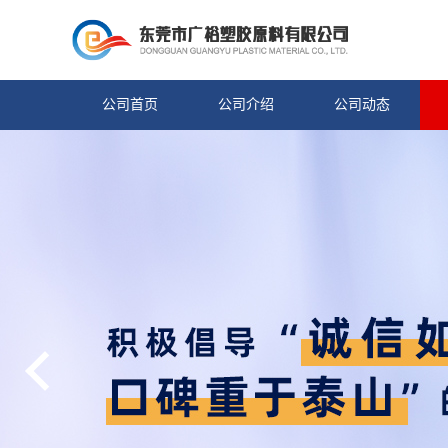
公司首页
公司介绍
公司动态