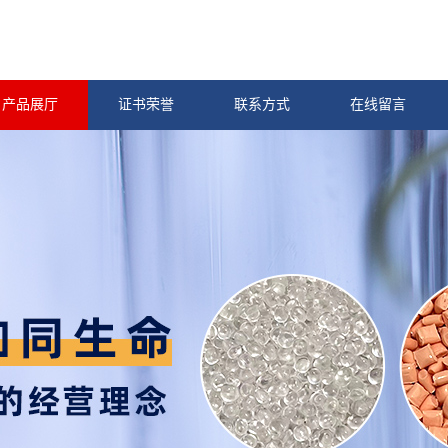
产品展厅
证书荣誉
联系方式
在线留言