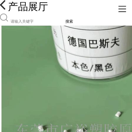
产品展厅
搜索