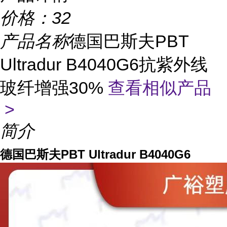
价格：
32
产品名称
德国巴斯夫PBT
Ultradur B4040G6抗紫外线
玻纤增强30%
查看相似产品
>
简介
德国巴斯夫PBT Ultradur B4040G6