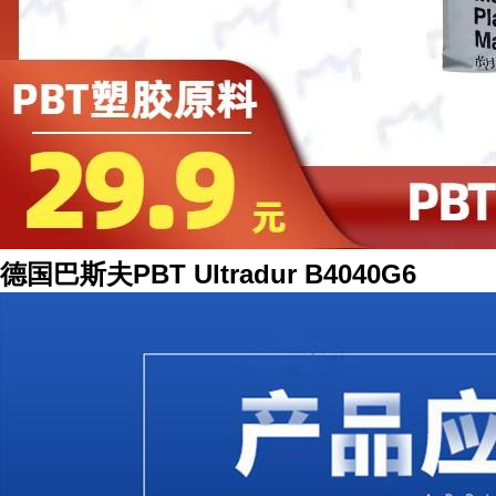
德国巴斯夫PBT Ultradur B4040G6