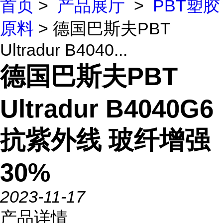
首页
>
产品展厅
>
PBT塑胶
原料
> 德国巴斯夫PBT
Ultradur B4040...
德国巴斯夫PBT
Ultradur B4040G6
抗紫外线 玻纤增强
30%
2023-11-17
产品详情