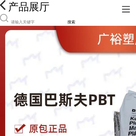
产品展厅
搜索