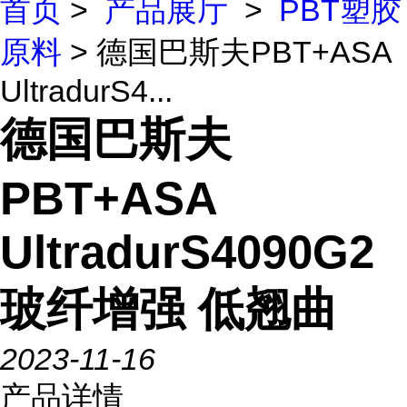
首页
>
产品展厅
>
PBT塑胶
原料
> 德国巴斯夫PBT+ASA
UltradurS4...
德国巴斯夫
PBT+ASA
UltradurS4090G2
玻纤增强 低翘曲
2023-11-16
产品详情