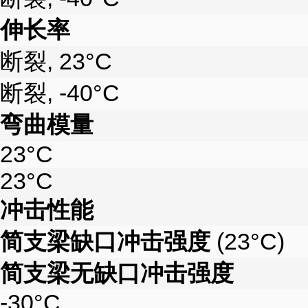
伸长率
断裂, 23°C
断裂, -40°C
弯曲模量
23°C
23°C
冲击性能
简支梁缺口冲击强度
(23°C)
简支梁无缺口冲击强度
-30°C