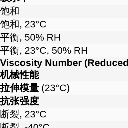
饱和
饱和, 23°C
平衡, 50% RH
平衡, 23°C, 50% RH
Viscosity Number (Reduced 
机械性能
拉伸模量
(23°C)
抗张强度
断裂, 23°C
断裂, -40°C