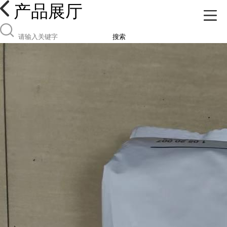
产品展厅
搜索