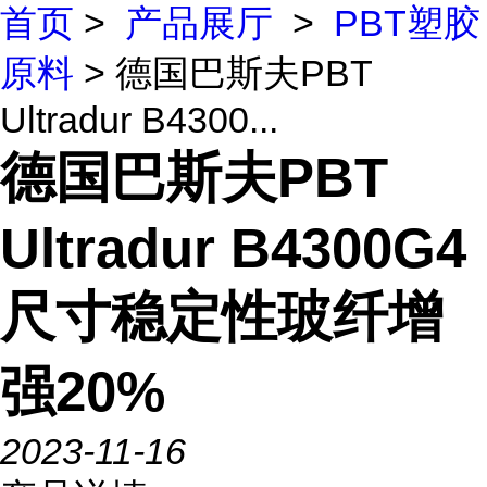
首页
>
产品展厅
>
PBT塑胶
原料
> 德国巴斯夫PBT
Ultradur B4300...
德国巴斯夫PBT
Ultradur B4300G4
尺寸稳定性玻纤增
强20%
2023-11-16