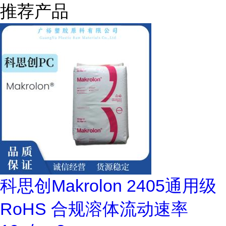
推荐产品
科思创Makrolon 2405通用级
RoHS 合规溶体流动速率