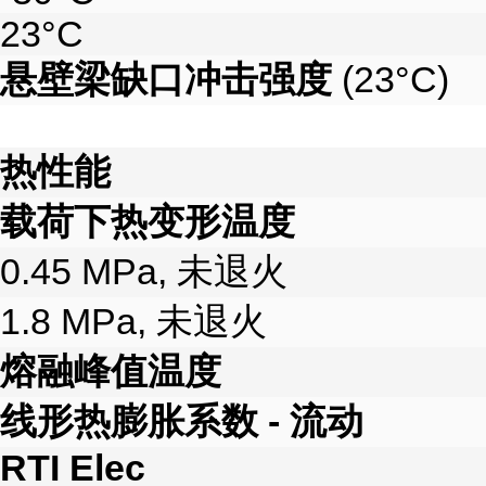
23°C
悬壁梁缺口冲击强度
(23°C)
热性能
载荷下热变形温度
0.45 MPa, 未退火
1.8 MPa, 未退火
熔融峰值温度
线形热膨胀系数 - 流动
RTI Elec