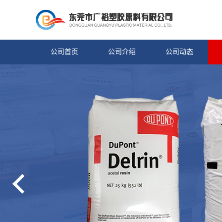
公司首页
公司介绍
公司动态