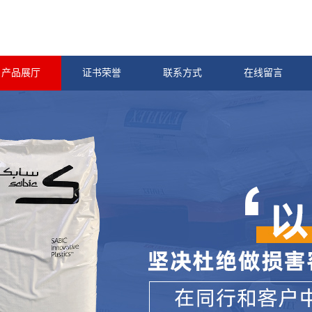
产品展厅
证书荣誉
联系方式
在线留言