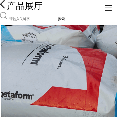
产品展厅
搜索