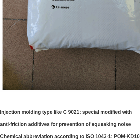
Injection molding type like C 9021; special modified with
anti-friction additives for prevention of squeaking noise
Chemical abbreviation according to ISO 1043-1: POM-KD10