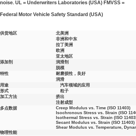
noise. UL = Underwriters Laboratories (USA) FMVSS =
Federal Motor Vehicle Safety Standard (USA)
供货地区
北美洲
非洲和中东
拉丁美洲
欧洲
亚太地区
添加剂
润滑剂
脱模
特性
耐磨损性，良好
润滑
用途
汽车领域的应用
形式
粒子
加工方法
挤出
注射成型
Creep Modulus vs. Time (ISO 11403)
多点数据
Isochronous Stress vs. Strain (ISO 114
Isothermal Stress vs. Strain (ISO 11403
Secant Modulus vs. Strain (ISO 11403)
Shear Modulus vs. Temperature, Dynam
物理性能