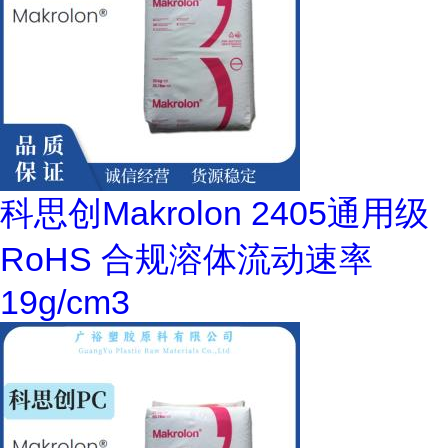
科思创Makrolon 2405通用级
RoHS 合规溶体流动速率
19g/cm3