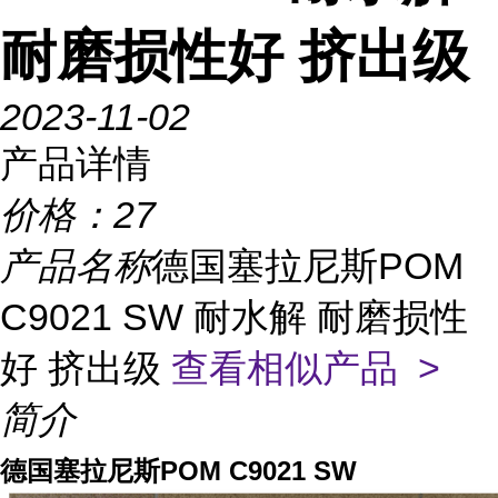
耐磨损性好 挤出级
2023-11-02
产品详情
价格：
27
产品名称
德国塞拉尼斯POM
C9021 SW 耐水解 耐磨损性
好 挤出级
查看相似产品 >
简介
德国塞拉尼斯POM C9021 SW