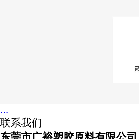
...
联系我们
东莞市广裕塑胶原料有限公司