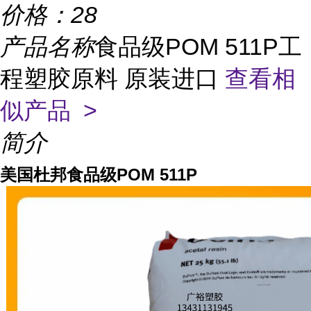
价格：
28
产品名称
食品级POM 511P工
程塑胶原料 原装进口
查看相
似产品 >
简介
美国杜邦食品级POM 511P