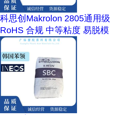
科思创Makrolon 2805通用级
RoHS 合规 中等粘度 易脱模