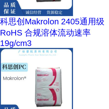
科思创Makrolon 2405通用级
RoHS 合规溶体流动速率
19g/cm3