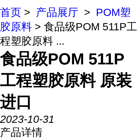
首页
>
产品展厅
>
POM塑
胶原料
> 食品级POM 511P工
程塑胶原料 ...
食品级POM 511P
工程塑胶原料 原装
进口
2023-10-31
产品详情