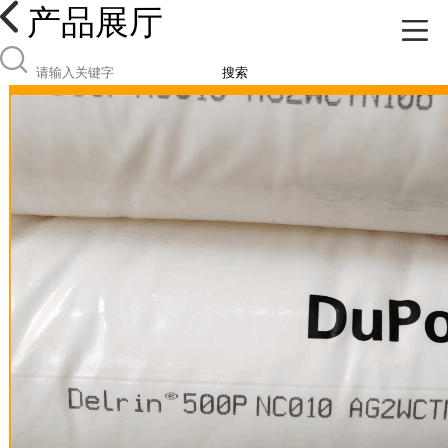
产品展厅
搜索