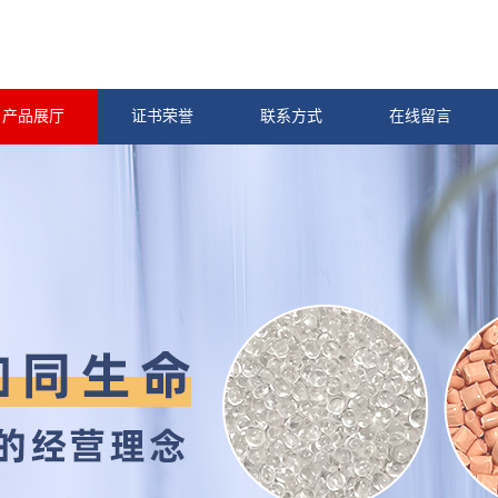
产品展厅
证书荣誉
联系方式
在线留言