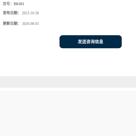
货号：
BK601
发布日期：
2023-10-30
更新日期：
2026-08-05
发送咨询信息