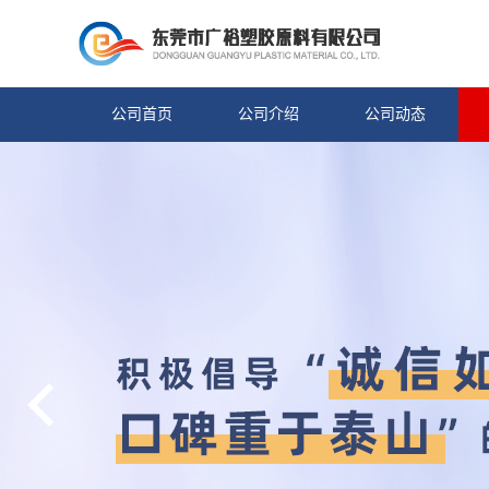
公司首页
公司介绍
公司动态