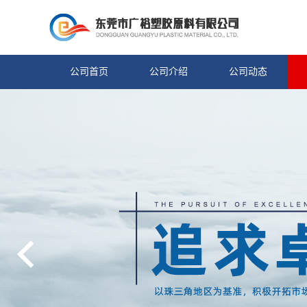
公司首页
公司介绍
公司动态