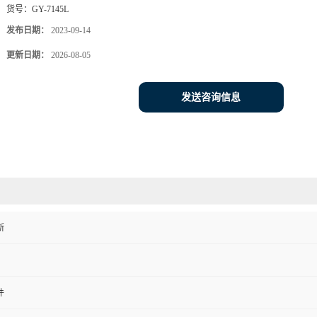
货号：
GY-7145L
发布日期：
2023-09-14
更新日期：
2026-08-05
发送咨询信息
斯
件