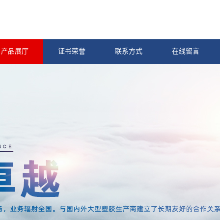
产品展厅
证书荣誉
联系方式
在线留言