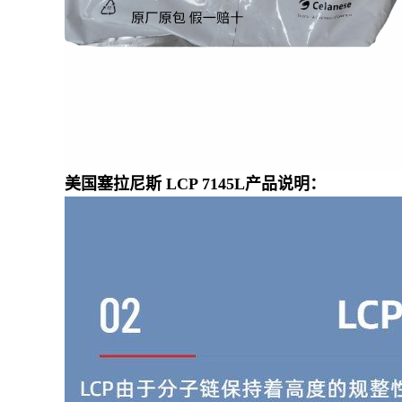
美国塞拉尼斯 LCP 7145L产品说明：