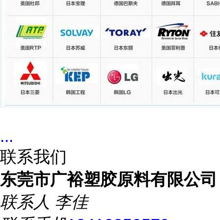
...
联系我们
东莞市广裕塑胶原料有限公司
联系人
李佳