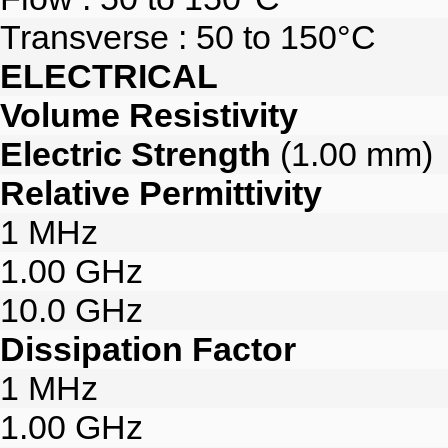
Transverse : 50 to 150°C
ELECTRICAL
Volume Resistivity
Electric Strength
(1.00 mm)
Relative Permittivity
1 MHz
1.00 GHz
10.0 GHz
Dissipation Factor
1 MHz
1.00 GHz