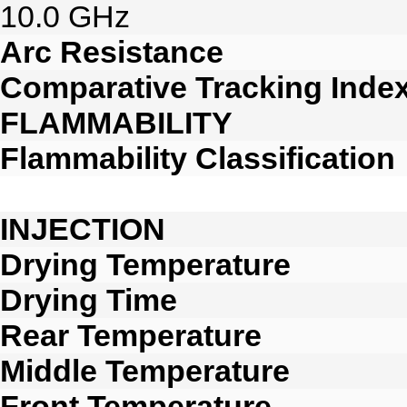
10.0 GHz
Arc Resistance
Comparative Tracking Inde
FLAMMABILITY
Flammability Classification
INJECTION
Drying Temperature
Drying Time
Rear Temperature
Middle Temperature
Front Temperature