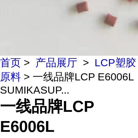
首页
>
产品展厅
>
LCP塑胶
原料
> 一线品牌LCP E6006L
SUMIKASUP...
一线品牌LCP
E6006L