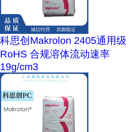
科思创Makrolon 2405通用级
RoHS 合规溶体流动速率
19g/cm3