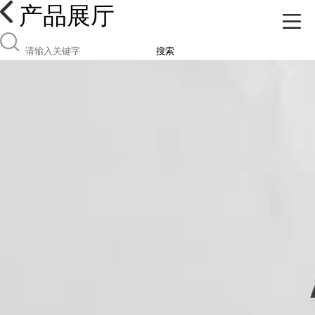
产品展厅
搜索