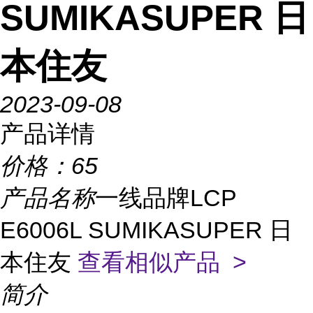
SUMIKASUPER 日
本住友
2023-09-08
产品详情
价格：
65
产品名称
一线品牌LCP
E6006L SUMIKASUPER 日
本住友
查看相似产品 >
简介