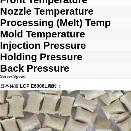
Nozzle Temperature
Processing (Melt) Temp
Mold Temperature
Injection Pressure
Holding Pressure
Back Pressure
Screw Speed
日本住友 LCP E6006L颗粒：