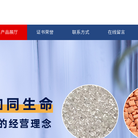
产品展厅
证书荣誉
联系方式
在线留言