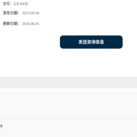
货号：
GY-S135
发布日期：
2023-09-04
更新日期：
2026-08-05
发送咨询信息
件