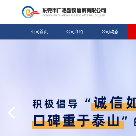
公司首页
公司介绍
公司动态