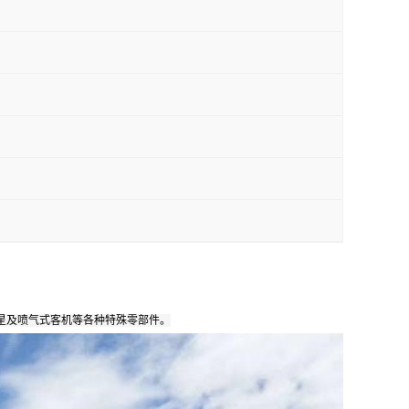
星及喷气式客机等各种特殊零部件。