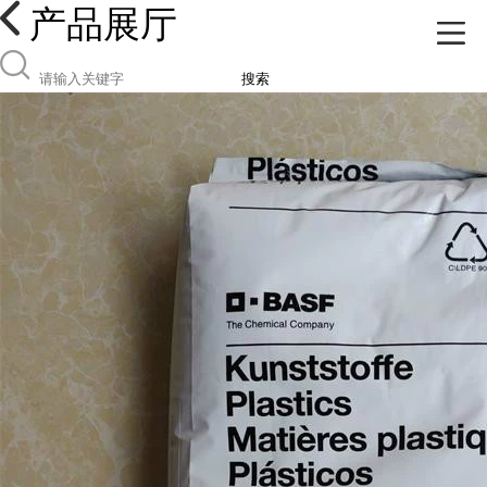
产品展厅
搜索