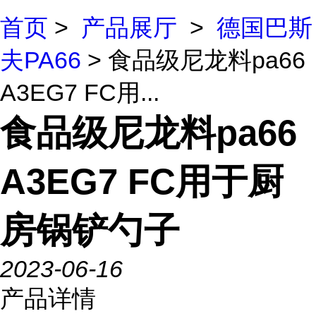
首页
>
产品展厅
>
德国巴斯
夫PA66
> 食品级尼龙料pa66
A3EG7 FC用...
食品级尼龙料pa66
A3EG7 FC用于厨
房锅铲勺子
2023-06-16
产品详情