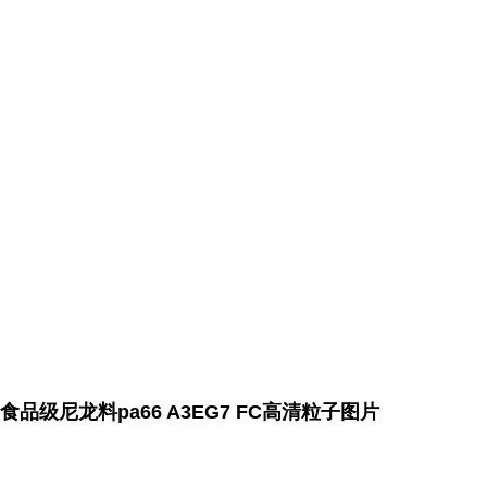
食品级尼龙料pa66 A3EG7 FC高清粒子图片