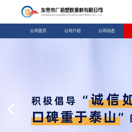
公司首页
公司介绍
公司动态