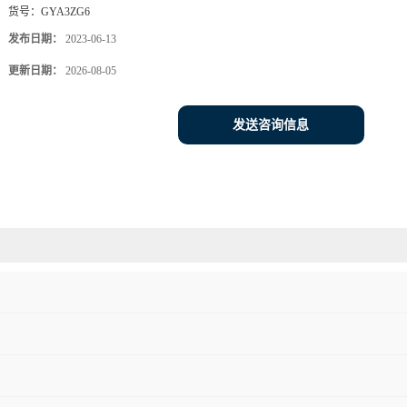
货号：
GYA3ZG6
发布日期：
2023-06-13
更新日期：
2026-08-05
发送咨询信息