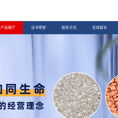
产品展厅
证书荣誉
联系方式
在线留言