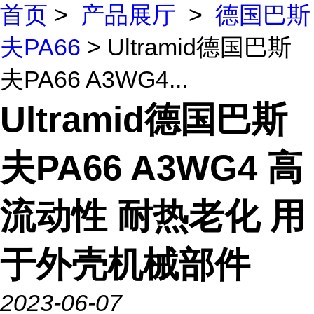
首页
>
产品展厅
>
德国巴斯
夫PA66
> Ultramid德国巴斯
夫PA66 A3WG4...
Ultramid德国巴斯
夫PA66 A3WG4 高
流动性 耐热老化 用
于外壳机械部件
2023-06-07