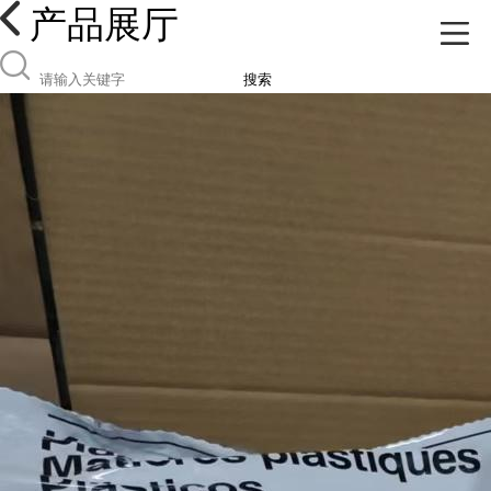
产品展厅
搜索