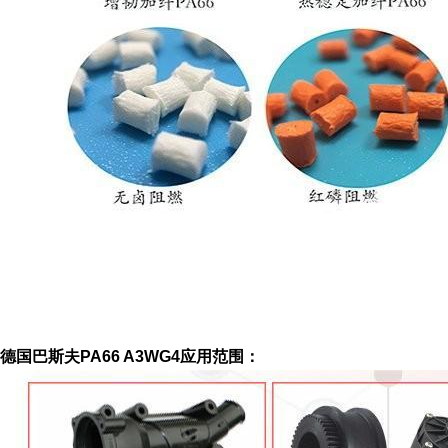
德国巴斯夫PA66 A3WG4应用范围：