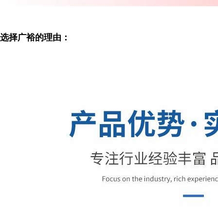
选择广裕的理由：