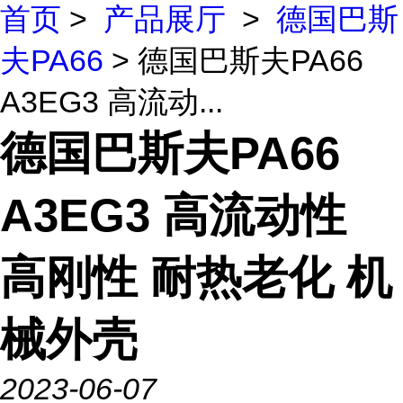
首页
>
产品展厅
>
德国巴斯
夫PA66
> 德国巴斯夫PA66
A3EG3 高流动...
德国巴斯夫PA66
A3EG3 高流动性
高刚性 耐热老化 机
械外壳
2023-06-07