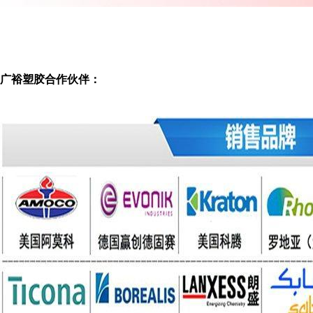
广裕塑胶合作伙伴：