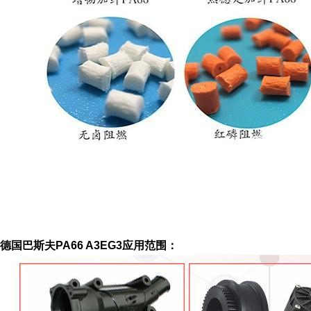
德国巴斯夫PA66 A3EG3应用范围：