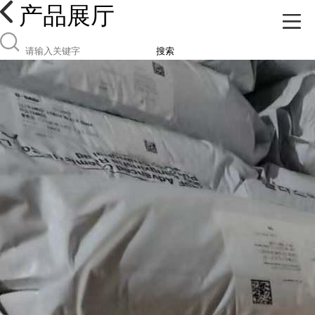
产品展厅
搜索