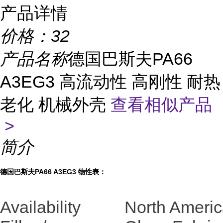
产品详情
价格：
32
产品名称
德国巴斯夫PA66
A3EG3 高流动性 高刚性 耐热
老化 机械外壳
查看相似产品
>
简介
德国巴斯夫PA66 A3EG3 物性表：
Availability
North Ameri