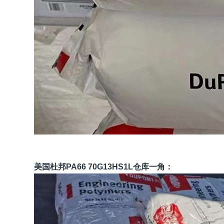
美国杜邦PA66 70G13HS1L仓库一角：