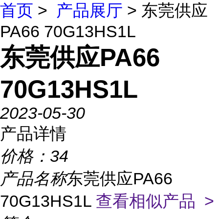
首页
>
产品展厅
> 东莞供应
PA66 70G13HS1L
东莞供应PA66
70G13HS1L
2023-05-30
产品详情
价格：
34
产品名称
东莞供应PA66
70G13HS1L
查看相似产品 >