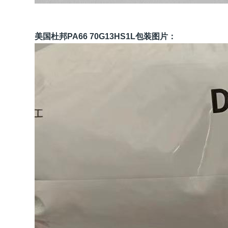
美国杜邦PA66 70G13HS1L包装图片：