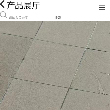
产品展厅
搜索