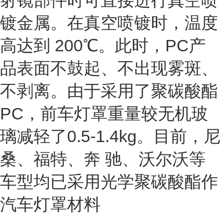
射镜部件时可直接进行真空喷
镀金属。在真空喷镀时，温度
高达到 200℃。此时，PC产
品表面不鼓起、不出现雾斑、
不剥离。由于采用了聚碳酸酯
PC，前车灯罩重量较无机玻
璃减轻了0.5-1.4kg。目前，尼
桑、福特、奔 驰、沃尔沃等
车型均已采用光学聚碳酸酯作
汽车灯罩材料