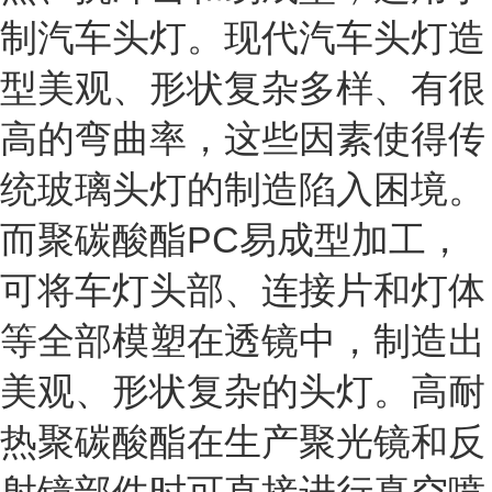
制汽车头灯。现代汽车头灯造
型美观、形状复杂多样、有很
高的弯曲率，这些因素使得传
统玻璃头灯的制造陷入困境。
而聚碳酸酯PC易成型加工，
可将车灯头部、连接片和灯体
等全部模塑在透镜中，制造出
美观、形状复杂的头灯。高耐
热聚碳酸酯在生产聚光镜和反