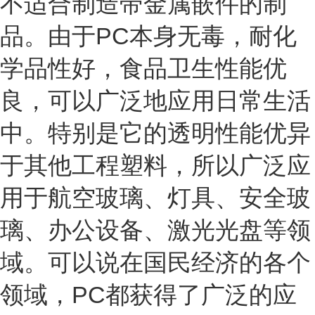
不适合制造带金属嵌件的制
品。由于PC本身无毒，耐化
学品性好，食品卫生性能优
良，可以广泛地应用日常生活
中。特别是它的透明性能优异
于其他工程塑料，所以广泛应
用于航空玻璃、灯具、安全玻
璃、办公设备、激光光盘等领
域。可以说在国民经济的各个
领域，PC都获得了广泛的应