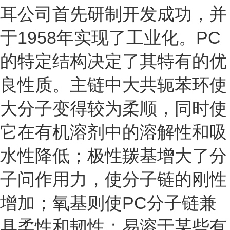
耳公司首先研制开发成功，并
于1958年实现了工业化。PC
的特定结构决定了其特有的优
良性质。主链中大共轭苯环使
大分子变得较为柔顺，同时使
它在有机溶剂中的溶解性和吸
水性降低；极性羰基增大了分
子问作用力，使分子链的刚性
增加；氧基则使PC分子链兼
具柔性和韧性；易溶于某些有