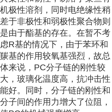
机极性溶剂，同时电绝缘性稍
差于非极性和弱极性聚合物则
是由于酯基的存在。在暂不考
虑R基的情况下，由于苯环和
羰基的作用较氧基强烈，故总
体来说，PC分子链的刚性较
大，玻璃化温度高，抗冲击性
能好。同时，分子链的刚性和
分子间的作用力增大了位阻，