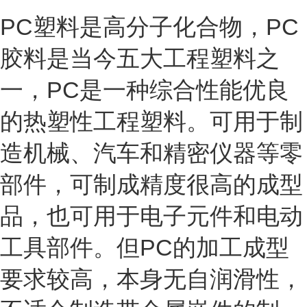
PC塑料是高分子化合物，PC
胶料是当今五大工程塑料之
一，PC是一种综合性能优良
的热塑性工程塑料。可用于制
造机械、汽车和精密仪器等零
部件，可制成精度很高的成型
品，也可用于电子元件和电动
工具部件。但PC的加工成型
要求较高，本身无自润滑性，