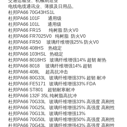
交通运输业、机械制造业
电线电缆通讯业、薄膜及日用品。
杜邦PA66 70G43HS1L
杜邦PA66 101F 通用级
杜邦PA66 101L 通用级
杜邦PA66 FR15 纯树脂 防火V0
杜邦PA66 FR7025V0 纯树脂 防火V0
杜邦PA66 FR50 玻璃纤维增强25% 防火V0
杜邦PA66 408HS 热稳定
杜邦PA66 103HSL 热稳定
杜邦PA66 8018HS 玻璃纤维增强14% 超韧 耐热
杜邦PA66 8018 玻璃纤维增强14% 超韧
杜邦PA66 408L 超高抗冲击
杜邦PA66 80G33L 玻璃纤维增强33% 超韧 耐冲
杜邦PA66 FE5171 玻璃纤维增强33% FDA
杜邦PA66 ST801 超韧耐寒耐冲
杜邦PA66 132F 35L 纯树脂高抗冲
杜邦PA66 70G33L 玻璃纤维增强33% 高强度 高刚性
杜邦PA66 70G25L 玻璃纤维增强25% 高强度 高刚性
杜邦PA66 70G13L 玻璃纤维增强13%
杜邦PA66 70G50L 玻璃纤维增强50% 高强度 高刚性
杜邦PA66 70G43L 玻璃纤维增强43% 高强度 高刚性