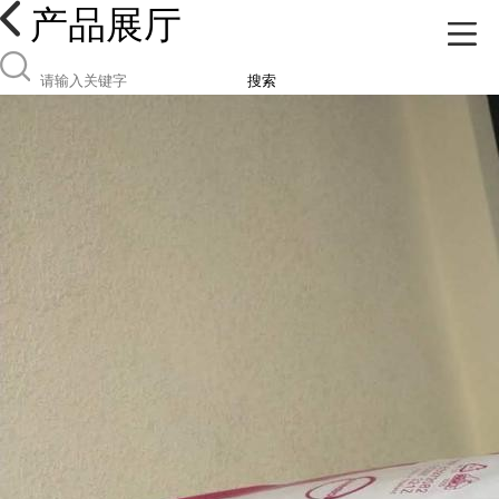
产品展厅
搜索