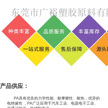
产品供应：
PA具有优良的力学性能、耐摩擦性、耐热，优异的
电绝缘性 ，PA广泛应用于汽车工业、电器电子工业、