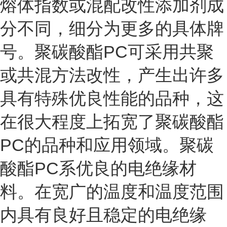
熔体指数或混配改性添加剂成
分不同，细分为更多的具体牌
号。聚碳酸酯PC可采用共聚
或共混方法改性，产生出许多
具有特殊优良性能的品种，这
在很大程度上拓宽了聚碳酸酯
PC的品种和应用领域。聚碳
酸酯PC系优良的电绝缘材
料。在宽广的温度和温度范围
内具有良好且稳定的电绝缘