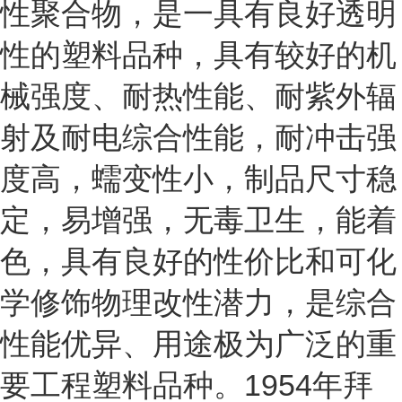
性聚合物，是一具有良好透明
性的塑料品种，具有较好的机
械强度、耐热性能、耐紫外辐
射及耐电综合性能，耐冲击强
度高，蠕变性小，制品尺寸稳
定，易增强，无毒卫生，能着
色，具有良好的性价比和可化
学修饰物理改性潜力，是综合
性能优异、用途极为广泛的重
要工程塑料品种。1954年拜