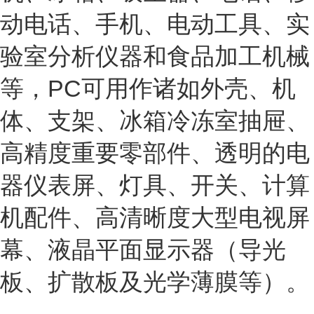
动电话、手机、电动工具、实
验室分析仪器和食品加工机械
等，PC可用作诸如外壳、机
体、支架、冰箱冷冻室抽屉、
高精度重要零部件、透明的电
器仪表屏、灯具、开关、计算
机配件、高清晰度大型电视屏
幕、液晶平面显示器（导光
板、扩散板及光学薄膜等）。