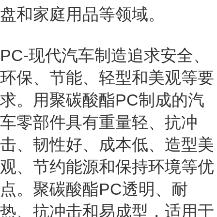
盘和家庭用品等领域。
PC-现代汽车制造追求安全、
环保、节能、轻型和美观等要
求。用聚碳酸酯PC制成的汽
车零部件具有重量轻、抗冲
击、韧性好、成本低、造型美
观、节约能源和保持环境等优
点。聚碳酸酯PC透明、耐
热、抗冲击和易成型，适用于