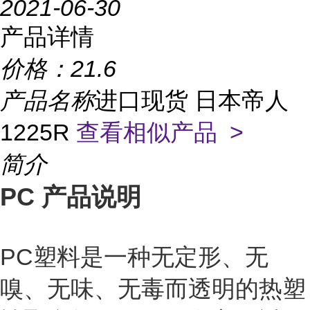
2021-06-30
产品详情
价格：
21.6
产品名称
进口现货 日本帝人
1225R
查看相似产品 >
简介
PC 产品说明
PC塑料是一种无定形、无
嗅、无味、无毒而透明的热塑