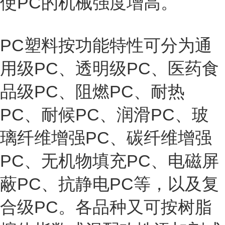
使PC的机械强度增高。
PC塑料按功能特性可分为通
用级PC、透明级PC、医药食
品级PC、阻燃PC、耐热
PC、耐候PC、润滑PC、玻
璃纤维增强PC、碳纤维增强
PC、无机物填充PC、电磁屏
蔽PC、抗静电PC等，以及复
合级PC。各品种又可按树脂