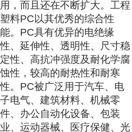
用，而且还在不断扩大。工程
塑料PC以其优秀的综合性
能。PC具有优异的电绝缘
性、延伸性、透明性、尺寸稳
定性、高抗冲强度及耐化学腐
蚀性，较高的耐热性和耐寒
性。PC被广泛用于汽车、电
子电气、建筑材料、机械零
件、办公自动化设备、包装
业、运动器械、医疗保健、光