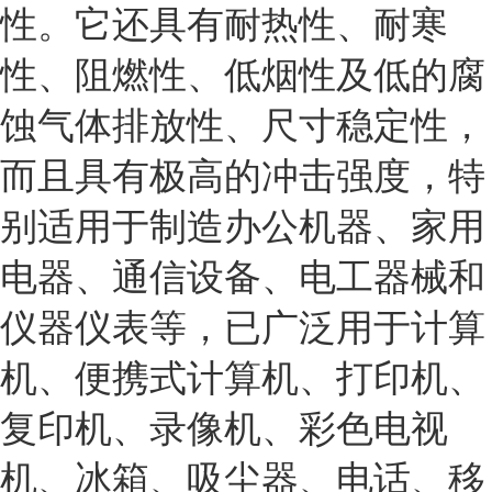
性。它还具有耐热性、耐寒
性、阻燃性、低烟性及低的腐
蚀气体排放性、尺寸稳定性，
而且具有极高的冲击强度，特
别适用于制造办公机器、家用
电器、通信设备、电工器械和
仪器仪表等，已广泛用于计算
机、便携式计算机、打印机、
复印机、录像机、彩色电视
机、冰箱、吸尘器、电话、移