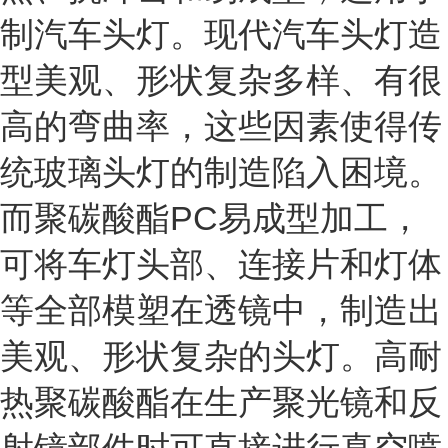
制汽车头灯。现代汽车头灯造
型美观、形状复杂多样、有很
高的弯曲率，这些因素使得传
统玻璃头灯的制造陷入困境。
而聚碳酸酯PC易成型加工，
可将车灯头部、连接片和灯体
等全部模塑在透镜中，制造出
美观、形状复杂的头灯。高耐
热聚碳酸酯在生产聚光镜和反