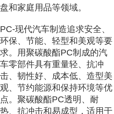
盘和家庭用品等领域。
PC-现代汽车制造追求安全、
环保、节能、轻型和美观等要
求。用聚碳酸酯PC制成的汽
车零部件具有重量轻、抗冲
击、韧性好、成本低、造型美
观、节约能源和保持环境等优
点。聚碳酸酯PC透明、耐
热、抗冲击和易成型，适用于