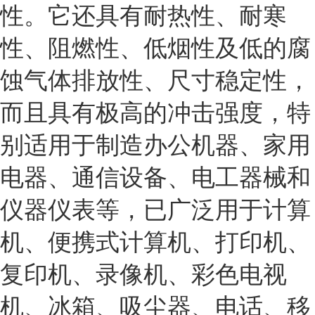
性。它还具有耐热性、耐寒
性、阻燃性、低烟性及低的腐
蚀气体排放性、尺寸稳定性，
而且具有极高的冲击强度，特
别适用于制造办公机器、家用
电器、通信设备、电工器械和
仪器仪表等，已广泛用于计算
机、便携式计算机、打印机、
复印机、录像机、彩色电视
机、冰箱、吸尘器、电话、移