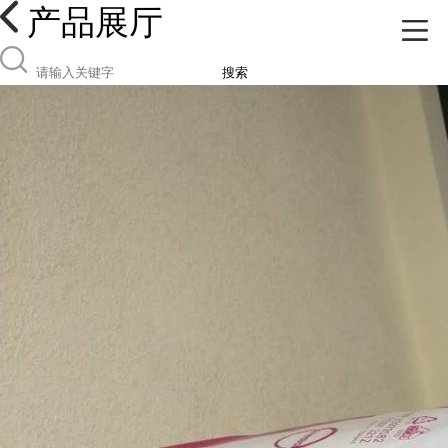
产品展厅
搜索