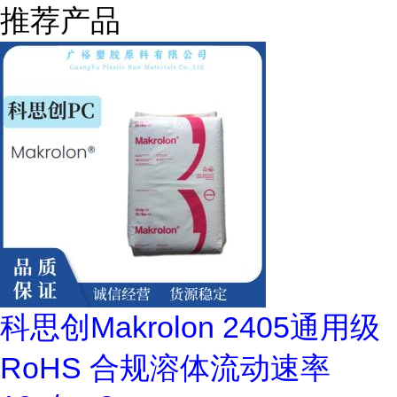
推荐产品
科思创Makrolon 2405通用级
RoHS 合规溶体流动速率