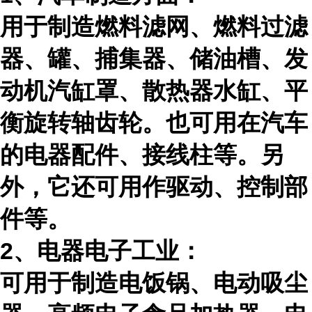
用于制造燃料滤网、燃料过滤
器、罐、捕集器、储油槽、发
动机汽缸罩、散热器水缸、平
衡旋转轴齿轮。也可用在汽车
的电器配件、接线柱等。另
外，它还可用作驱动、控制部
件等。
2、电器电子工业：
可用于制造电饭锅、电动吸尘