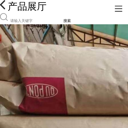
产品展厅
搜索