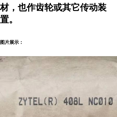
材，也作齿轮或其它传动装
置。
图片展示：