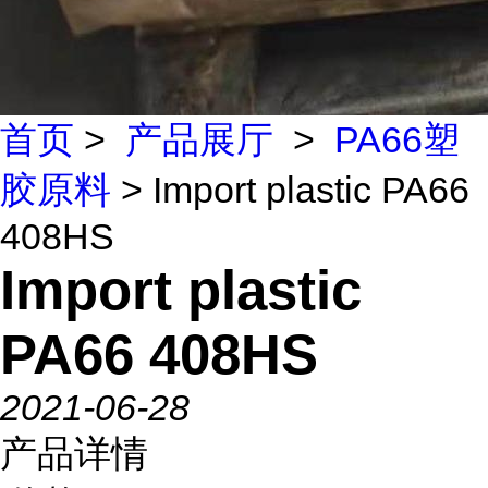
首页
>
产品展厅
>
PA66塑
胶原料
> Import plastic PA66
408HS
Import plastic
PA66 408HS
2021-06-28
产品详情