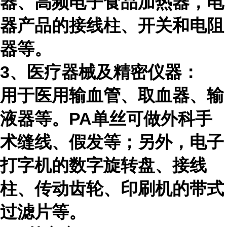
器、高频电子食品加热器，电
器产品的接线柱、开关和电阻
器等。
3、医疗器械及精密仪器：
用于医用输血管、取血器、输
液器等。
PA
单丝可做外科手
术缝线、假发等；另外，电子
打字机的数字旋转盘、接线
柱、传动齿轮、印刷机的带式
过滤片等。