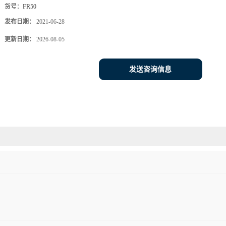
货号：
FR50
发布日期：
2021-06-28
更新日期：
2026-08-05
发送咨询信息