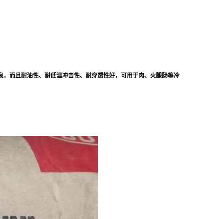
良，而且耐油性、耐低温冲击性、耐穿透性好，可用于肉、火腿肠等冷