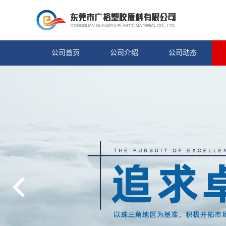
公司首页
公司介绍
公司动态