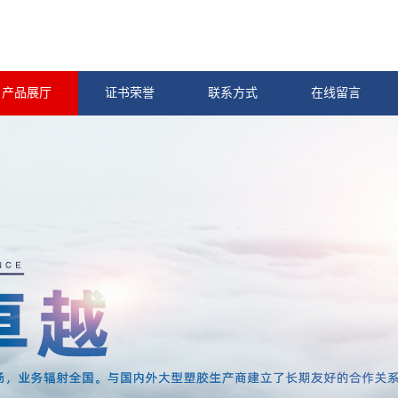
产品展厅
证书荣誉
联系方式
在线留言