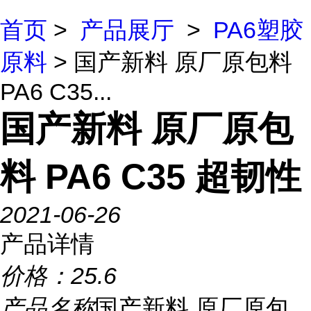
首页
>
产品展厅
>
PA6塑胶
原料
> 国产新料 原厂原包料
PA6 C35...
国产新料 原厂原包
料 PA6 C35 超韧性
2021-06-26
产品详情
价格：
25.6
产品名称
国产新料 原厂原包