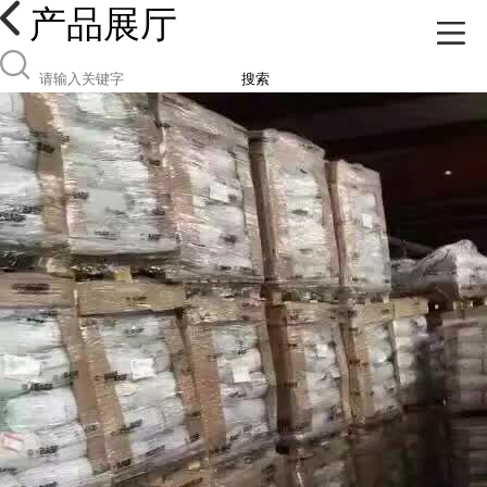
产品展厅
搜索