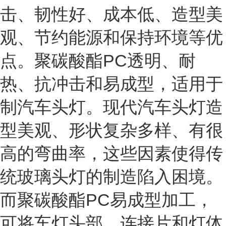
击、韧性好、成本低、造型美
观、节约能源和保持环境等优
点。聚碳酸酯PC透明、耐
热、抗冲击和易成型，适用于
制汽车头灯。现代汽车头灯造
型美观、形状复杂多样、有很
高的弯曲率，这些因素使得传
统玻璃头灯的制造陷入困境。
而聚碳酸酯PC易成型加工，
可将车灯头部、连接片和灯体