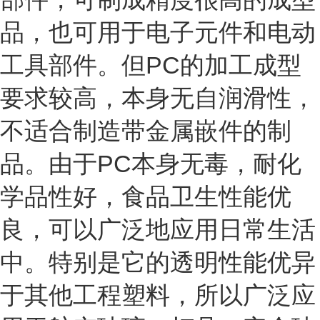
品，也可用于电子元件和电动
工具部件。但PC的加工成型
要求较高，本身无自润滑性，
不适合制造带金属嵌件的制
品。由于PC本身无毒，耐化
学品性好，食品卫生性能优
良，可以广泛地应用日常生活
中。特别是它的透明性能优异
于其他工程塑料，所以广泛应