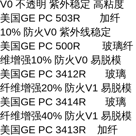
V0 不透明 紫外稳定 高粘度
美国GE PC 503R 加纤
10% 防火V0 紫外线稳定
美国GE PC 500R 玻璃纤
维增强10% 防火V0 易脱模
美国GE PC 3412R 玻璃
纤维增强20% 防火V1 易脱模
美国GE PC 3414R 玻璃
纤维增强40% 防火V1 易脱模
美国GE PC 3413R 加纤