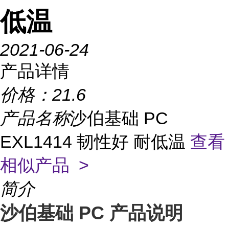
低温
2021-06-24
产品详情
价格：
21.6
产品名称
沙伯基础 PC
EXL1414 韧性好 耐低温
查看
相似产品 >
简介
沙伯基础
PC 产品说明