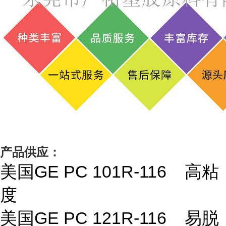
产品供应：
美国GE PC 101R-116 高粘
度
美国GE PC 121R-116 易脱