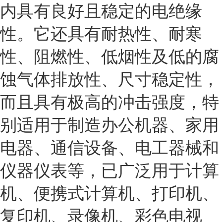
内具有良好且稳定的电绝缘
性。它还具有耐热性、耐寒
性、阻燃性、低烟性及低的腐
蚀气体排放性、尺寸稳定性，
而且具有极高的冲击强度，特
别适用于制造办公机器、家用
电器、通信设备、电工器械和
仪器仪表等，已广泛用于计算
机、便携式计算机、打印机、
复印机、录像机、彩色电视