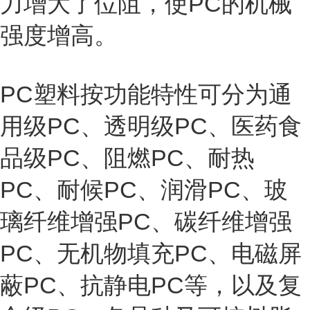
力增大了位阻，使PC的机械
强度增高。
PC塑料按功能特性可分为通
用级PC、透明级PC、医药食
品级PC、阻燃PC、耐热
PC、耐候PC、润滑PC、玻
璃纤维增强PC、碳纤维增强
PC、无机物填充PC、电磁屏
蔽PC、抗静电PC等，以及复