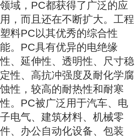
领域，PC都获得了广泛的应
用，而且还在不断扩大。工程
塑料PC以其优秀的综合性
能。PC具有优异的电绝缘
性、延伸性、透明性、尺寸稳
定性、高抗冲强度及耐化学腐
蚀性，较高的耐热性和耐寒
性。PC被广泛用于汽车、电
子电气、建筑材料、机械零
件、办公自动化设备、包装