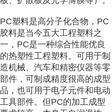
板、扩散板及光学薄膜等）。
PC塑料是高分子化合物，PC
胶料是当今五大工程塑料之
一，PC是一种综合性能优良
的热塑性工程塑料。可用于制
造机械、汽车和精密仪器等零
部件，可制成精度很高的成型
品，也可用于电子元件和电动
工具部件。但PC的加工成型