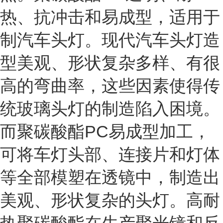
热、抗冲击和易成型，适用于
制汽车头灯。现代汽车头灯造
型美观、形状复杂多样、有很
高的弯曲率，这些因素使得传
统玻璃头灯的制造陷入困境。
而聚碳酸酯PC易成型加工，
可将车灯头部、连接片和灯体
等全部模塑在透镜中，制造出
美观、形状复杂的头灯。高耐