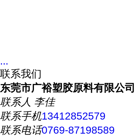
...
联系我们
东莞市广裕塑胶原料有限公司
联系人
李佳
联系手机
13412852579
联系电话
0769-87198589