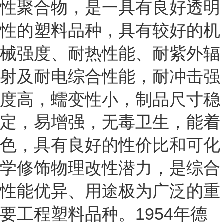
性聚合物，是一具有良好透明
性的塑料品种，具有较好的机
械强度、耐热性能、耐紫外辐
射及耐电综合性能，耐冲击强
度高，蠕变性小，制品尺寸稳
定，易增强，无毒卫生，能着
色，具有良好的性价比和可化
学修饰物理改性潜力，是综合
性能优异、用途极为广泛的重
要工程塑料品种。1954年德