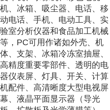
机、冰箱、吸尘器、电话、移
动电话、手机、电动工具、实
验室分析仪器和食品加工机械
等，PC可用作诸如外壳、机
体、支架、冰箱冷冻室抽屉、
高精度重要零部件、透明的电
器仪表屏、灯具、开关、计算
机配件、高清晰度大型电视屏
幕、液晶平面显示器（导光