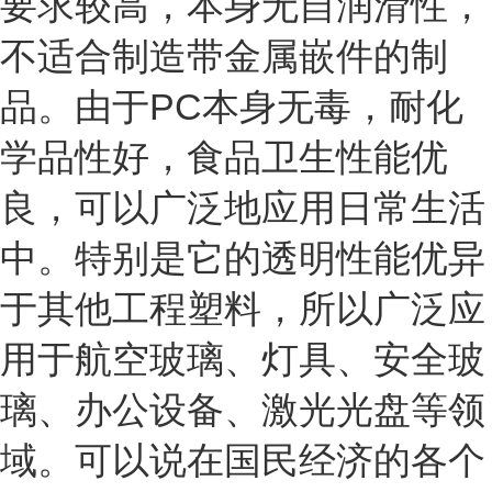
要求较高，本身无自润滑性，
不适合制造带金属嵌件的制
品。由于PC本身无毒，耐化
学品性好，食品卫生性能优
良，可以广泛地应用日常生活
中。特别是它的透明性能优异
于其他工程塑料，所以广泛应
用于航空玻璃、灯具、安全玻
璃、办公设备、激光光盘等领
域。可以说在国民经济的各个