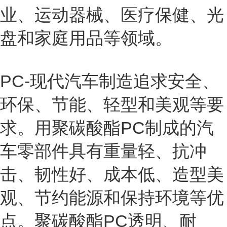
业、运动器械、医疗保健、光
盘和家庭用品等领域。
PC-现代汽车制造追求安全、
环保、节能、轻型和美观等要
求。用聚碳酸酯PC制成的汽
车零部件具有重量轻、抗冲
击、韧性好、成本低、造型美
观、节约能源和保持环境等优
点。聚碳酸酯PC透明、耐