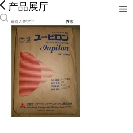
产品展厅
搜索