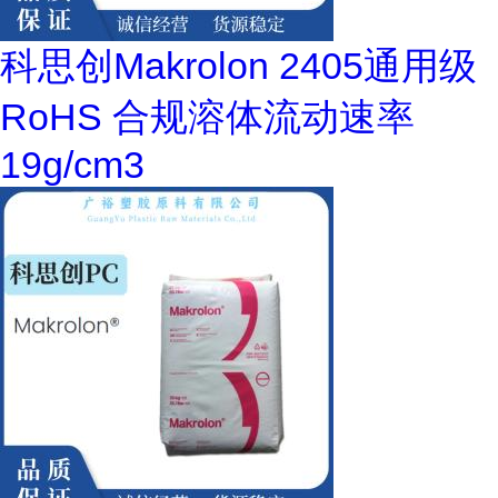
科思创Makrolon 2405通用级
RoHS 合规溶体流动速率
19g/cm3