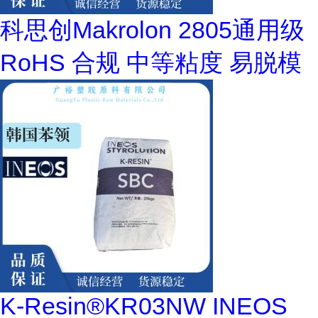
科思创Makrolon 2805通用级
RoHS 合规 中等粘度 易脱模
K-Resin®KR03NW INEOS