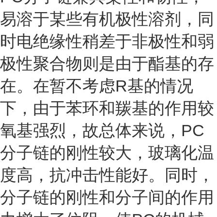
易溶于某些有机极性溶剂，同
时电绝缘性稍差于非极性和弱
极性聚合物则是由于酯基的存
在。在暂不考虑R基的情况
下，由于苯环和羰基的作用较
氧基强烈，故总体来说，PC
分子链的刚性较大，玻璃化温
度高，抗冲击性能好。同时，
分子链的刚性和分子间的作用