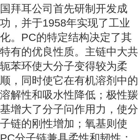
国拜耳公司首先研制开发成
功，并于1958年实现了工业
化。PC的特定结构决定了其
特有的优良性质。主链中大共
轭苯环使大分子变得较为柔
顺，同时使它在有机溶剂中的
溶解性和吸水性降低；极性羰
基增大了分子问作用力，使分
子链的刚性增加；氧基则使
PC分子链兼具柔性和韧性；