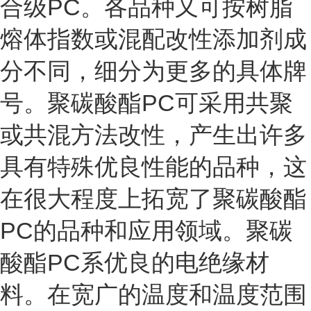
合级PC。各品种又可按树脂
熔体指数或混配改性添加剂成
分不同，细分为更多的具体牌
号。聚碳酸酯PC可采用共聚
或共混方法改性，产生出许多
具有特殊优良性能的品种，这
在很大程度上拓宽了聚碳酸酯
PC的品种和应用领域。聚碳
酸酯PC系优良的电绝缘材
料。在宽广的温度和温度范围