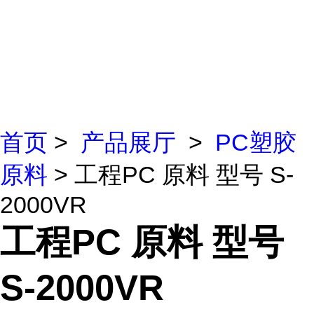
首页
>
产品展厅
>
PC塑胶
原料
> 工程PC 原料 型号 S-
2000VR
工程PC 原料 型号
S-2000VR