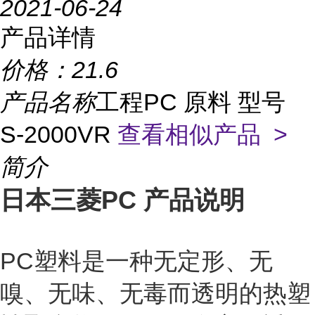
2021-06-24
产品详情
价格：
21.6
产品名称
工程PC 原料 型号
S-2000VR
查看相似产品 >
简介
日本三菱
PC 产品说明
PC塑料是一种无定形、无
嗅、无味、无毒而透明的热塑