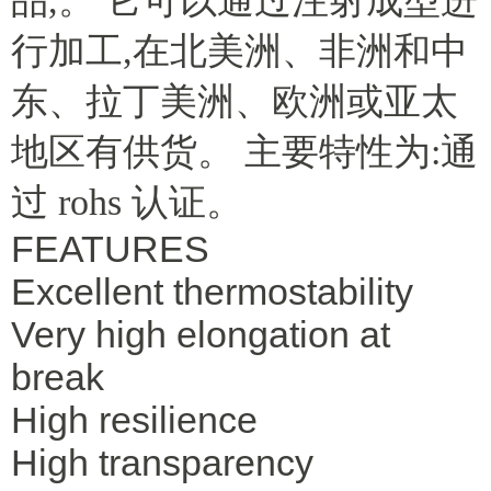
品,。 它可以通过注射成型进
行加工,在北美洲、非洲和中
东、拉丁美洲、欧洲或亚太
地区有供货。 主要特性为:通
过 rohs 认证。
FEATURES
Excellent thermostability
Very high elongation at
break
High resilience
High transparency