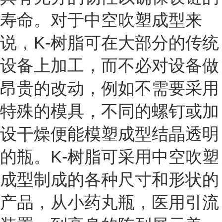
寿命。对于中空吹塑成型来
说，K-树脂可在大部分的传统
设备上加工，而不必对设备做
昂贵的改动，例如不需要采用
特殊的模具，不同的螺钉或加
设干燥便能模塑成型结晶透明
的瓶。K-树脂可采用中空吹塑
成型制成的各种尺寸和形状的
产品，从小药丸瓶，医用引流