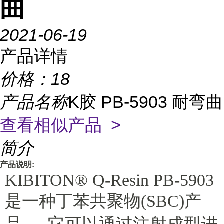
曲
2021-06-19
产品详情
价格：
18
产品名称
K胶 PB-5903 耐弯曲
查看相似产品 >
简介
产品说明:
KIBITON® Q-Resin PB-5903
是一种丁苯共聚物(SBC)产