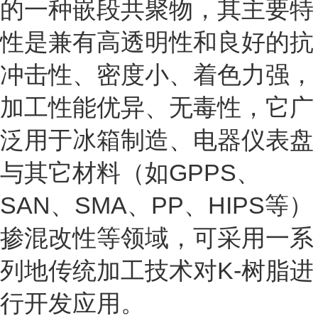
的一种嵌段共聚物，其主要特
性是兼有高透明性和良好的抗
冲击性、密度小、着色力强，
加工性能优异、无毒性，它广
泛用于冰箱制造、电器仪表盘
与其它材料（如GPPS、
SAN、SMA、PP、HIPS等）
掺混改性等领域，可采用一系
列地传统加工技术对K-树脂进
行开发应用。