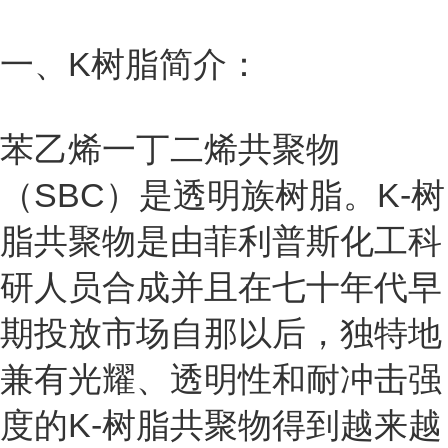
一、K树脂简介：
苯乙烯一丁二烯共聚物
（SBC）是透明族树脂。K-树
脂共聚物是由菲利普斯化工科
研人员合成并且在七十年代早
期投放市场自那以后，独特地
兼有光耀、透明性和耐冲击强
度的K-树脂共聚物得到越来越