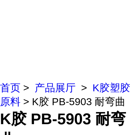
首页
>
产品展厅
>
K胶塑胶
原料
> K胶 PB-5903 耐弯曲
K胶 PB-5903 耐弯