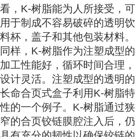
看，K-树脂能为人所接受，可
用于制成不容易破碎的透明饮
料杯，盖子和其他包装材料。
同样，K-树脂作为注塑成型的
加工性能好，循环时间合理，
设计灵活。注塑成型的透明的
长命合页式盒子利用K-树脂特
性的一个例子。K-树脂通过狭
窄的合页铰链膜腔注入后，仍
具有充分的韧性以确保铰链的