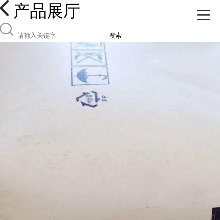
产品展厅
搜索