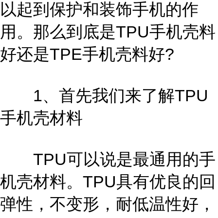
以起到保护和装饰手机的作
用。那么到底是TPU手机壳料
好还是TPE手机壳料好?
1、首先我们来了解TPU
手机壳材料
TPU可以说是最通用的手
机壳材料。TPU具有优良的回
弹性，不变形，耐低温性好，