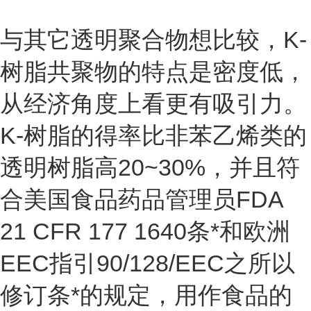
与其它透明聚合物想比较，K-
树脂共聚物的特点是密度低，
从经济角度上看更有吸引力。
K-树脂的得率比非苯乙烯类的
透明树脂高20~30%，并且符
合美国食品药品管理员FDA
21 CFR 177 1640条*和欧洲
EEC指引90/128/EEC之所以
修订条*的规定，用作食品的