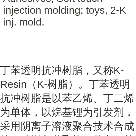
injection molding; toys, 2-K
inj. mold.
丁苯透明抗冲树脂，又称K-
Resin（K-树脂）。丁苯透明
抗冲树脂是以苯乙烯、丁二烯
为单体，以烷基锂为引发剂，
采用阴离子溶液聚合技术合成