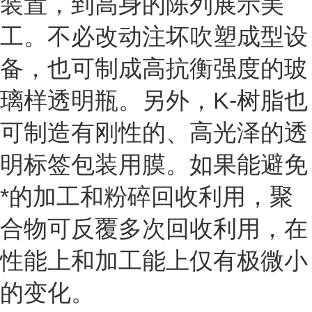
装置，到高身的陈列展示美
工。不必改动注坏吹塑成型设
备，也可制成高抗衡强度的玻
璃样透明瓶。另外，K-树脂也
可制造有刚性的、高光泽的透
明标签包装用膜。如果能避免
*的加工和粉碎回收利用，聚
合物可反覆多次回收利用，在
性能上和加工能上仅有极微小
的变化。