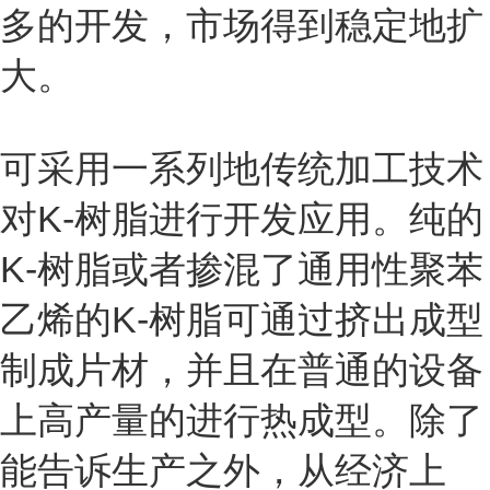
多的开发，市场得到稳定地扩
大。
可采用一系列地传统加工技术
对K-树脂进行开发应用。纯的
K-树脂或者掺混了通用性聚苯
乙烯的K-树脂可通过挤出成型
制成片材，并且在普通的设备
上高产量的进行热成型。除了
能告诉生产之外，从经济上