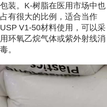
包装。K-树脂在医用市场中也
占有很大的比例，适合当作
USP V1-50材料使用，可以采
用环氧乙烷气体或紫外射线消
毒。