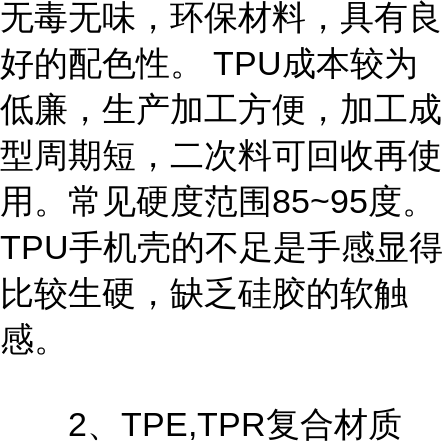
无毒无味，环保材料，具有良
好的配色性。 TPU成本较为
低廉，生产加工方便，加工成
型周期短，二次料可回收再使
用。常见硬度范围85~95度。
TPU手机壳的不足是手感显得
比较生硬，缺乏硅胶的软触
感。
2、TPE,TPR复合材质