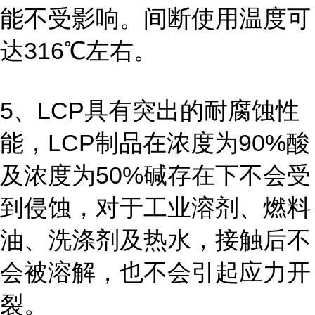
能不受影响。间断使用温度可
达316℃左右。
5、LCP具有突出的耐腐蚀性
能，LCP制品在浓度为90%酸
及浓度为50%碱存在下不会受
到侵蚀，对于工业溶剂、燃料
油、洗涤剂及热水，接触后不
会被溶解，也不会引起应力开
裂。