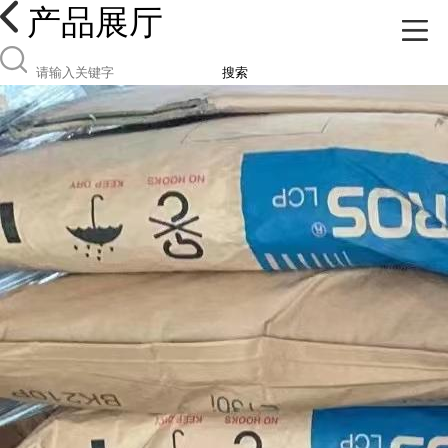
产品展厅
搜索