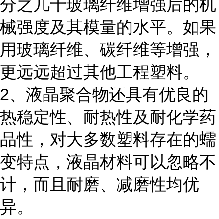
分之几十玻璃纤维增强后的机
械强度及其模量的水平。如果
用玻璃纤维、碳纤维等增强，
更远远超过其他工程塑料。
2、液晶聚合物还具有优良的
热稳定性、耐热性及耐化学药
品性，对大多数塑料存在的蠕
变特点，液晶材料可以忽略不
计，而且耐磨、减磨性均优
异。