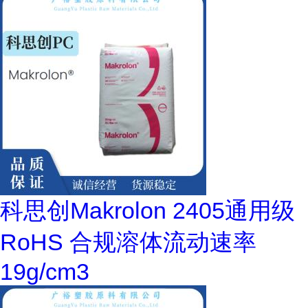
科思创Makrolon 2405通用级
RoHS 合规溶体流动速率
19g/cm3