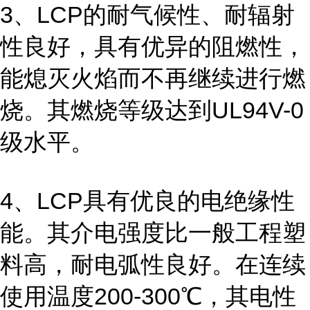
3、LCP的耐气候性、耐辐射
性良好，具有优异的阻燃性，
能熄灭火焰而不再继续进行燃
烧。其燃烧等级达到UL94V-0
级水平。
4、LCP具有优良的电绝缘性
能。其介电强度比一般工程塑
料高，耐电弧性良好。在连续
使用温度200-300℃，其电性