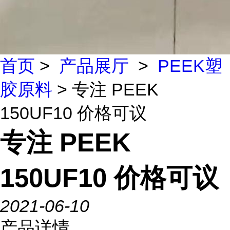
首页
>
产品展厅
>
PEEK塑
胶原料
> 专注 PEEK
150UF10 价格可议
专注 PEEK
150UF10 价格可议
2021-06-10
产品详情