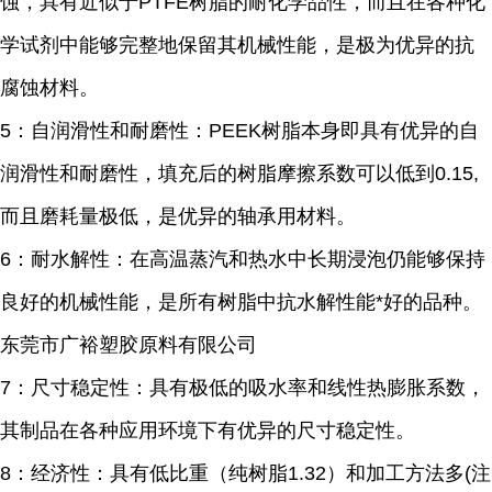
蚀，具有近似于PTFE树脂的耐化学品性，而且在各种化
学试剂中能够完整地保留其机械性能，是极为优异的抗
腐蚀材料。
5：自润滑性和耐磨性：PEEK树脂本身即具有优异的自
润滑性和耐磨性，填充后的树脂摩擦系数可以低到0.15,
而且磨耗量极低，是优异的轴承用材料。
6：耐水解性：在高温蒸汽和热水中长期浸泡仍能够保持
良好的机械性能，是所有树脂中抗水解性能*好的品种。
东莞市广裕塑胶原料有限公司
7：尺寸稳定性：具有极低的吸水率和线性热膨胀系数，
其制品在各种应用环境下有优异的尺寸稳定性。
8：经济性：具有低比重（纯树脂1.32）和加工方法多(注