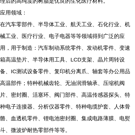
理后的高纯度的树脂是优良的生化医疗材料。
应用领域：
在汽车零部件、半导体工业、航天工业、石化行业、机
械工业、医疗行业、电子电器等等领域得到广泛的应
用，用于制造：汽车制动系统零件、发动机零件、变速
箱高温垫片、半导体用工具、LCD支架、晶片周转设
备、IC测试设备零件、复印机分离爪、轴套等办公用品
高温部件；特种机械齿轮、无油润滑轴承、压缩机阀
片、密封圈、活塞环、阀门部件、高温传感器探头、特
种电子连接器、分析仪器零件、特种电缆护套、人体骨
骼、血透机零件、锂电池密封圈、集成电路薄膜、电熨
斗、微波炉耐热零部件等等。