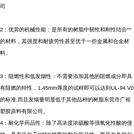
司
2：优异的机械性能：是所有的树脂中韧性和刚性结合**
的材料，其强度和耐疲劳性甚至优于一些金属和合金材
料。
3：阻燃性和低发烟性：不需要添加其他的阻燃成分即具
有阻燃的特性，1.45mm厚度的试样即可以达到UL-94 V0
的标准,而且发烟量明显低于其他品种的树脂东莞市广裕
塑胶原料有限公司。
4：耐化学药品性：除了高浓度浓硫酸等强氧化性酸的侵