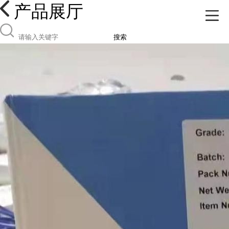
产品展厅
搜索