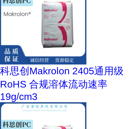
科思创Makrolon 2405通用级
RoHS 合规溶体流动速率
19g/cm3