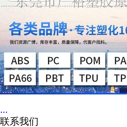
...
联系我们