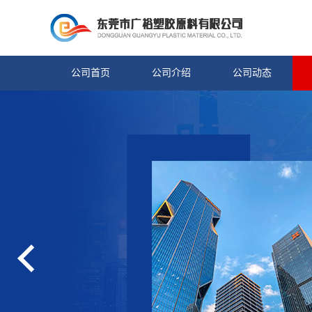
公司首页
公司介绍
公司动态