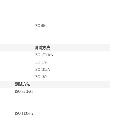
ISO 604
测试方法
ISO 179/1eA
ISO 179
ISO 180/A
ISO 180
测试方法
ISO 75-2/Af
ISO 11357-2