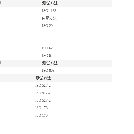
制
测试方法
ISO 1183
内部方法
ISO 294-4
ISO 62
ISO 62
制
测试方法
ISO 868
测试方法
ISO 527-2
ISO 527-2
ISO 527-2
ISO 178
ISO 178