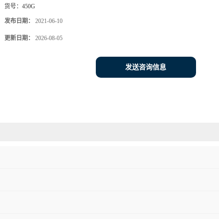
货号：
450G
发布日期：
2021-06-10
更新日期：
2026-08-05
发送咨询信息