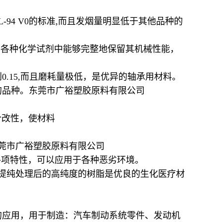
94 V0的标准,而且发烟量明显低于其他品种的
在各种化学试剂中能够完整地保留其机械性能，
.15,而且磨耗量极低，是优异的轴承用材料。
的品种。东莞市广裕塑胶原料有限公司
合改性，使材料
莞市广裕塑胶原料有限公司
各项特性，可以应用于各种恶劣环境。
，提纯处理后的高纯度的树脂是优良的生化医疗材
的应用，用于制造：汽车制动系统零件、发动机