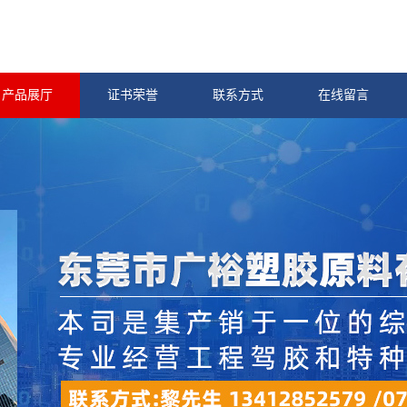
产品展厅
证书荣誉
联系方式
在线留言