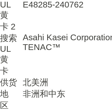
UL
E48285-240762
黄
卡
2
Asahi Kasei Corporatio
搜索
TENAC™
UL
黄
卡
供货
北美洲
地
非洲和中东
区