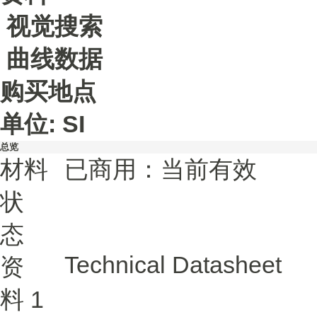
视觉搜索
曲线数据
购买地点
单位: SI
总览
材料
已商用：当前有效
状
态
Technical Datasheet
资
料
1