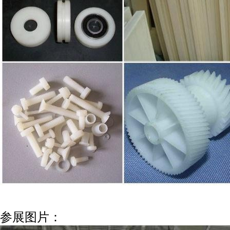
参展图片：