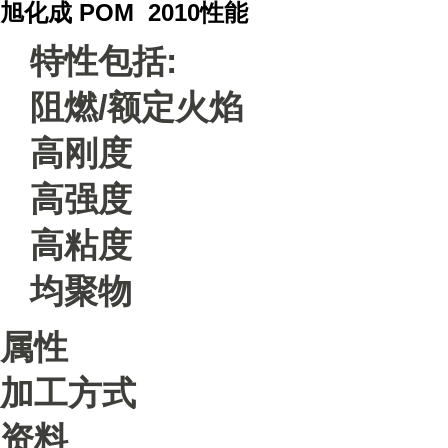
旭化成 POM 2010
性能
特性包括:
阻燃/额定火焰
高刚度
高强度
高粘度
均聚物
属性
加工方式
资料