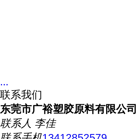
...
联系我们
东莞市广裕塑胶原料有限公司
联系人
李佳
联系手机
13412852579