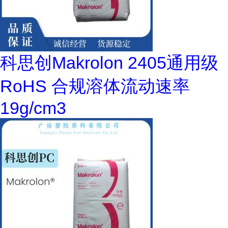
科思创Makrolon 2405通用级
RoHS 合规溶体流动速率
19g/cm3