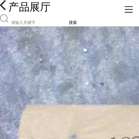
产品展厅
搜索