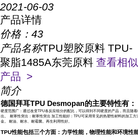
2021-06-03
产品详情
价格：
43
产品名称
TPU塑胶原料 TPU-
聚脂1485A东莞原料
查看相似
产品 >
简介
德国拜耳TPU Desmopan的主要特性有：
硬度范围广：通过改变TPU各反应组分的配比，可以得到不同硬度的产品，而且随着
出。 耐寒性突出：耐寒性突出 加工性能好：TPU可采用常见的热塑性材料的加工
金。 耐油、耐水、耐霉菌。再生利用性好。
TPU性能包括三个方面：力学性能，物理性能和环境性