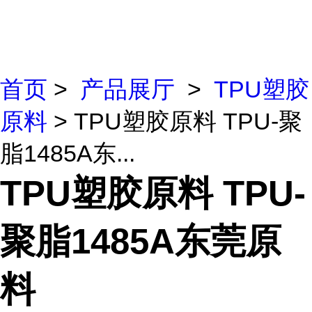
首页
>
产品展厅
>
TPU塑胶
原料
> TPU塑胶原料 TPU-聚
脂1485A东...
TPU塑胶原料 TPU-
聚脂1485A东莞原
料