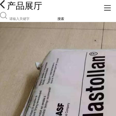
产品展厅
搜索