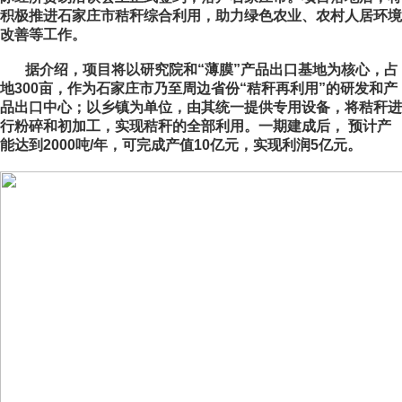
积极推进石家庄市秸秆综合利用，助力绿色农业、农村人居环境
改善等工作。
据介绍，项目将以研究院和“薄膜”产品出口基地为核心，占
地300亩，作为石家庄市乃至周边省份“秸秆再利用”的研发和产
品出口中心；以乡镇为单位，由其统一提供专用设备，将秸秆进
行粉碎和初加工，实现秸秆的全部利用。一期建成后， 预计产
能达到2000吨/年，可完成产值10亿元，实现利润5亿元。