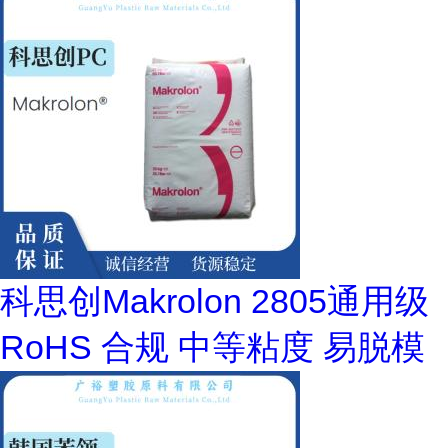
科思创Makrolon 2805通用级
RoHS 合规 中等粘度 易脱模