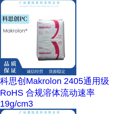
科思创Makrolon 2405通用级
RoHS 合规溶体流动速率
19g/cm3