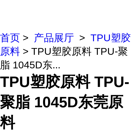
首页
>
产品展厅
>
TPU塑胶
原料
> TPU塑胶原料 TPU-聚
脂 1045D东...
TPU塑胶原料 TPU-
聚脂 1045D东莞原
料