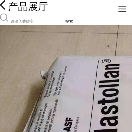
产品展厅
搜索