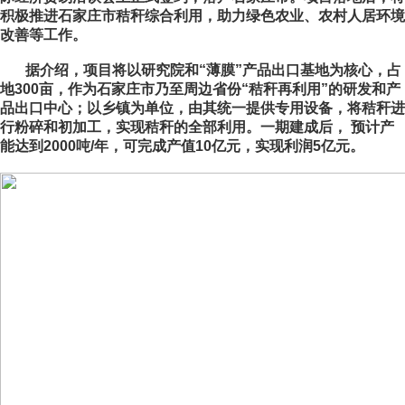
积极推进石家庄市秸秆综合利用，助力绿色农业、农村人居环境
改善等工作。
据介绍，项目将以研究院和“薄膜”产品出口基地为核心，占
地300亩，作为石家庄市乃至周边省份“秸秆再利用”的研发和产
品出口中心；以乡镇为单位，由其统一提供专用设备，将秸秆进
行粉碎和初加工，实现秸秆的全部利用。一期建成后， 预计产
能达到2000吨/年，可完成产值10亿元，实现利润5亿元。