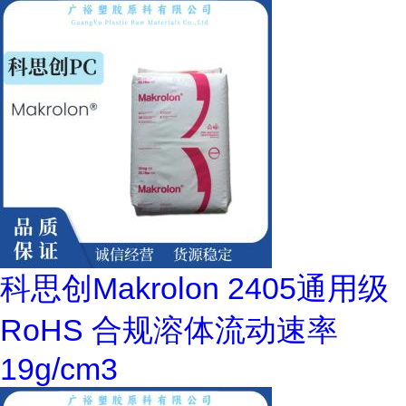
科思创Makrolon 2405通用级
RoHS 合规溶体流动速率
19g/cm3