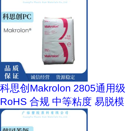
科思创Makrolon 2805通用级
RoHS 合规 中等粘度 易脱模