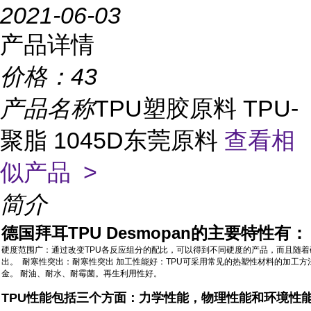
2021-06-03
产品详情
价格：
43
产品名称
TPU塑胶原料 TPU-
聚脂 1045D东莞原料
查看相
似产品 >
简介
德国拜耳TPU Desmopan的主要特性有：
硬度范围广：通过改变TPU各反应组分的配比，可以得到不同硬度的产品，而且随着
出。 耐寒性突出：耐寒性突出 加工性能好：TPU可采用常见的热塑性材料的加工
金。 耐油、耐水、耐霉菌。再生利用性好。
TPU性能包括三个方面：力学性能，物理性能和环境性