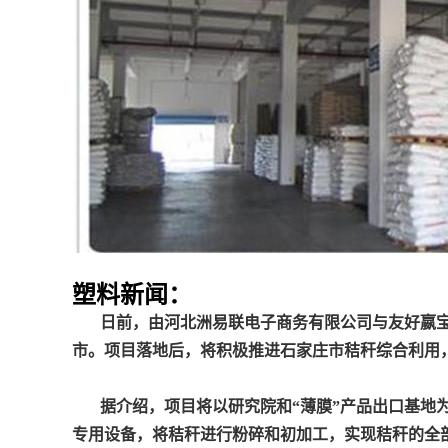
塑料新闻：
日前，由河北洲易联电子商务有限公司与友好嬴宝
市。项目落地后，将积极推进石家庄市秸秆综合利用
据介绍，项目将以研究院和“薄膜”产品出口基地
专用设备，将秸秆进行粉碎和初加工，实现秸秆的全部利