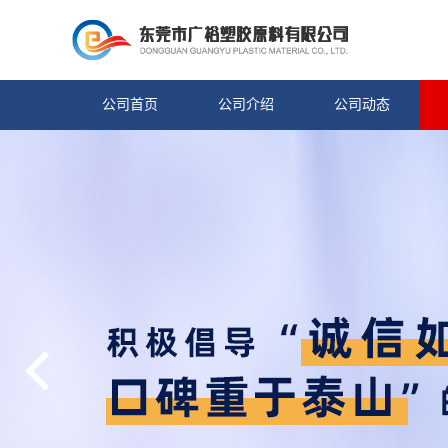
公司首页
公司介绍
公司动态