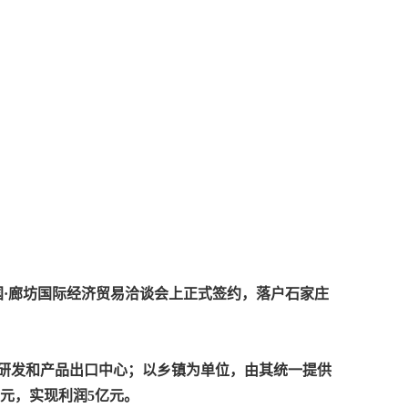
国·廊坊国际经济贸易洽谈会上正式签约，落户石家庄
的研发和产品出口中心；以乡镇为单位，由其统一提供
亿元，实现利润5亿元。