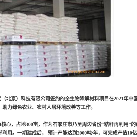
（北京）科技有限公司签约的全生物降解材料项目在2021年中
，助力绿色农业、农村人居环境改善等工作。
为核心，占地300亩，作为石家庄市乃至周边省份“秸秆再利用”
用。一期建成后， 预计产能达到2000吨/年，可完成产值10