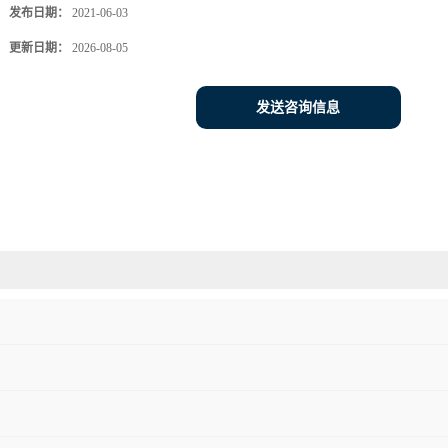
发布日期：
2021-06-03
更新日期：
2026-08-05
发送咨询信息