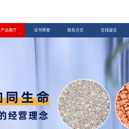
产品展厅
证书荣誉
联系方式
在线留言